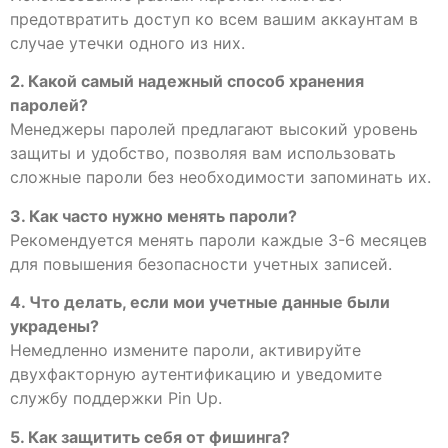
предотвратить доступ ко всем вашим аккаунтам в
случае утечки одного из них.
2. Какой самый надежный способ хранения
паролей?
Менеджеры паролей предлагают высокий уровень
защиты и удобство, позволяя вам использовать
сложные пароли без необходимости запоминать их.
3. Как часто нужно менять пароли?
Рекомендуется менять пароли каждые 3-6 месяцев
для повышения безопасности учетных записей.
4. Что делать, если мои учетные данные были
украдены?
Немедленно измените пароли, активируйте
двухфакторную аутентификацию и уведомите
службу поддержки Pin Up.
5. Как защитить себя от фишинга?