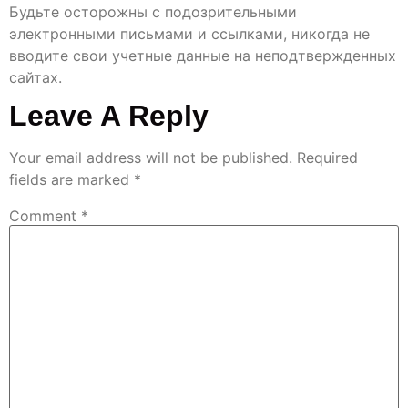
Будьте осторожны с подозрительными
электронными письмами и ссылками, никогда не
вводите свои учетные данные на неподтвержденных
сайтах.
Leave A Reply
Your email address will not be published.
Required
fields are marked
*
Comment
*