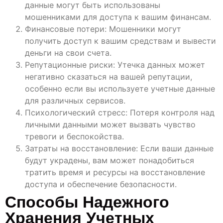
данные могут быть использованы
мошенниками для доступа к вашим финансам.
Финансовые потери: Мошенники могут
получить доступ к вашим средствам и вывести
деньги на свои счета.
Репутационные риски: Утечка данных может
негативно сказаться на вашей репутации,
особенно если вы используете учетные данные
для различных сервисов.
Психологический стресс: Потеря контроля над
личными данными может вызвать чувство
тревоги и беспокойства.
Затраты на восстановление: Если ваши данные
будут украдены, вам может понадобиться
тратить время и ресурсы на восстановление
доступа и обеспечение безопасности.
Способы Надежного
Хранения Учетных