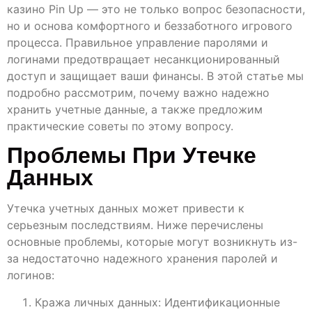
казино Pin Up — это не только вопрос безопасности,
но и основа комфортного и беззаботного игрового
процесса. Правильное управление паролями и
логинами предотвращает несанкционированный
доступ и защищает ваши финансы. В этой статье мы
подробно рассмотрим, почему важно надежно
хранить учетные данные, а также предложим
практические советы по этому вопросу.
Проблемы При Утечке
Данных
Утечка учетных данных может привести к
серьезным последствиям. Ниже перечислены
основные проблемы, которые могут возникнуть из-
за недостаточно надежного хранения паролей и
логинов:
Кража личных данных: Идентификационные