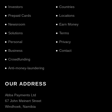
Investors
Countries
Prepaid Cards
Locations
Newsroom
Earn Money
Solutions
Terms
Personal
Privacy
Business
Contact
Crowdfunding
Anti-money-laundering
OUR ADDRESS
Abba Payments Ltd
67 John Meinert Street
Windhoek, Namibia