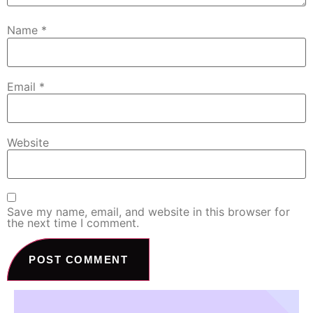
Name
*
Email
*
Website
Save my name, email, and website in this browser for
the next time I comment.