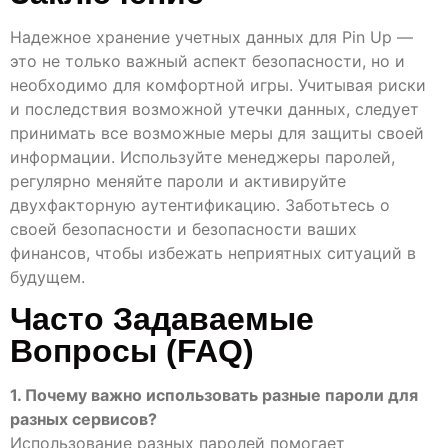
Надежное хранение учетных данных для Pin Up —
это не только важный аспект безопасности, но и
необходимо для комфортной игры. Учитывая риски
и последствия возможной утечки данных, следует
принимать все возможные меры для защиты своей
информации. Используйте менеджеры паролей,
регулярно меняйте пароли и активируйте
двухфакторную аутентификацию. Заботьтесь о
своей безопасности и безопасности ваших
финансов, чтобы избежать неприятных ситуаций в
будущем.
Часто Задаваемые
Вопросы (FAQ)
1. Почему важно использовать разные пароли для
разных сервисов?
Использование разных паролей помогает