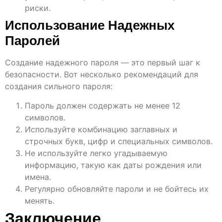
риски.
Использование Надежных
Паролей
Создание надежного пароля — это первый шаг к
безопасности. Вот несколько рекомендаций для
создания сильного пароля:
Пароль должен содержать не менее 12
символов.
Используйте комбинацию заглавных и
строчных букв, цифр и специальных символов.
Не используйте легко угадываемую
информацию, такую как даты рождения или
имена.
Регулярно обновляйте пароли и не бойтесь их
менять.
Заключение