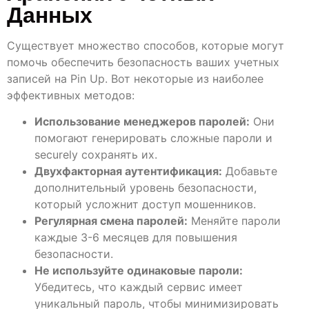
Данных
Существует множество способов, которые могут
помочь обеспечить безопасность ваших учетных
записей на Pin Up. Вот некоторые из наиболее
эффективных методов:
Использование менеджеров паролей:
Они
помогают генерировать сложные пароли и
securely сохранять их.
Двухфакторная аутентификация:
Добавьте
дополнительный уровень безопасности,
который усложнит доступ мошенников.
Регулярная смена паролей:
Меняйте пароли
каждые 3-6 месяцев для повышения
безопасности.
Не используйте одинаковые пароли:
Убедитесь, что каждый сервис имеет
уникальный пароль, чтобы минимизировать