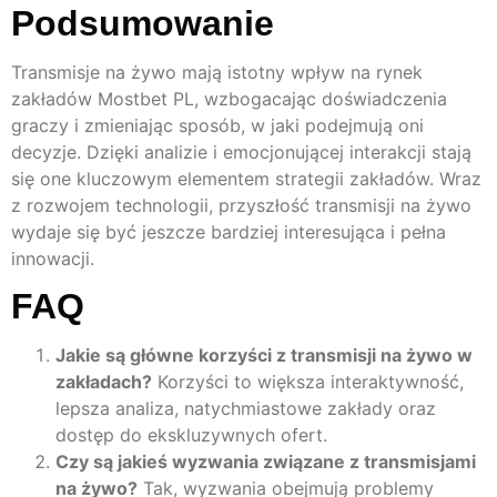
Podsumowanie
Transmisje na żywo mają istotny wpływ na rynek
zakładów Mostbet PL, wzbogacając doświadczenia
graczy i zmieniając sposób, w jaki podejmują oni
decyzje. Dzięki analizie i emocjonującej interakcji stają
się one kluczowym elementem strategii zakładów. Wraz
z rozwojem technologii, przyszłość transmisji na żywo
wydaje się być jeszcze bardziej interesująca i pełna
innowacji.
FAQ
Jakie są główne korzyści z transmisji na żywo w
zakładach?
Korzyści to większa interaktywność,
lepsza analiza, natychmiastowe zakłady oraz
dostęp do ekskluzywnych ofert.
Czy są jakieś wyzwania związane z transmisjami
na żywo?
Tak, wyzwania obejmują problemy