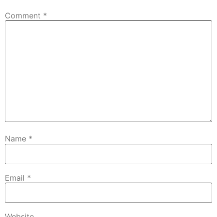
Comment
*
Name
*
Email
*
Website