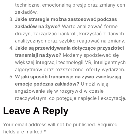
techniczne, emocjonalną presję oraz zmiany cen
zakładów.
Jakie strategie można zastosować podczas
zakładów na żywo?
Warto analizować formę
drużyn, zarządzać bankroll, korzystać z danych
analitycznych oraz szybko reagować na zmiany.
Jakie są przewidywania dotyczące przyszłości
transmisji na żywo?
Możemy spodziewać się
większej integracji technologii VR, inteligentnych
algorytmów oraz rozszerzonej oferty wydarzeń.
W jaki sposób transmisje na żywo zwiększają
emocje podczas zakładów?
Umożliwiają
angażowanie się w rozgrywki w czasie
rzeczywistym, co potęguje napięcie i ekscytację.
Leave A Reply
Your email address will not be published.
Required
fields are marked
*