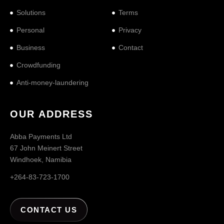
Solutions
Terms
Personal
Privacy
Business
Contact
Crowdfunding
Anti-money-laundering
OUR ADDRESS
Abba Payments Ltd
67 John Meinert Street
Windhoek, Namibia
+264-83-723-1700
CONTACT US