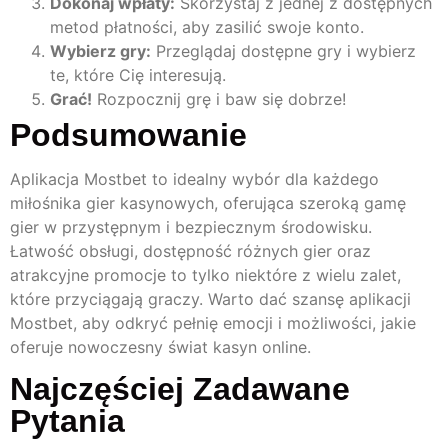
Dokonaj wpłaty:
Skorzystaj z jednej z dostępnych
metod płatności, aby zasilić swoje konto.
Wybierz gry:
Przeglądaj dostępne gry i wybierz
te, które Cię interesują.
Grać!
Rozpocznij grę i baw się dobrze!
Podsumowanie
Aplikacja Mostbet to idealny wybór dla każdego
miłośnika gier kasynowych, oferująca szeroką gamę
gier w przystępnym i bezpiecznym środowisku.
Łatwość obsługi, dostępność różnych gier oraz
atrakcyjne promocje to tylko niektóre z wielu zalet,
które przyciągają graczy. Warto dać szansę aplikacji
Mostbet, aby odkryć pełnię emocji i możliwości, jakie
oferuje nowoczesny świat kasyn online.
Najczęściej Zadawane
Pytania