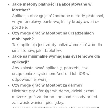
Jakie metody płatności są akceptowane w
Mostbet?
Aplikacja obsługuje różnorodne metody płatności,
w tym przelewy bankowe, karty kredytowe i e-
portfele.
Czy mogę grać w Mostbet na urządzeniach
mobilnych?
Tak, aplikacja jest zoptymalizowana zarówno dla
smartfonów, jak i tabletów.
Jakie są minimalne wymagania systemowe dla
aplikacji?
Aby zainstalować aplikację, potrzebujesz
urządzenia z systemem Android lub iOS w
odpowiedniej wersji.
Czy mogę grać w Mostbet za darmo?
Niektóre gry oferują tryb demo, dzięki czemu
możesz grać za darmo i poznać zasady przed
zainwestowaniem pieniędzy.