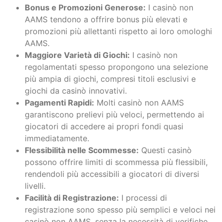
Bonus e Promozioni Generose:
I casinò non
AAMS tendono a offrire bonus più elevati e
promozioni più allettanti rispetto ai loro omologhi
AAMS.
Maggiore Varietà di Giochi:
I casinò non
regolamentati spesso propongono una selezione
più ampia di giochi, compresi titoli esclusivi e
giochi da casinò innovativi.
Pagamenti Rapidi:
Molti casinò non AAMS
garantiscono prelievi più veloci, permettendo ai
giocatori di accedere ai propri fondi quasi
immediatamente.
Flessibilità nelle Scommesse:
Questi casinò
possono offrire limiti di scommessa più flessibili,
rendendoli più accessibili a giocatori di diversi
livelli.
Facilità di Registrazione:
I processi di
registrazione sono spesso più semplici e veloci nei
casinò non AAMS, senza la necessità di verifiche