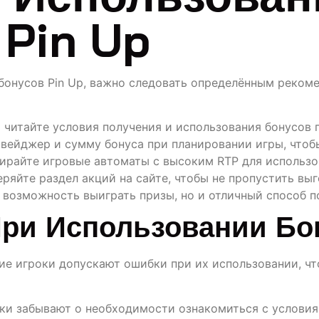
 Pin Up
бонусов Pin Up, важно следовать определённым рекоме
 читайте условия получения и использования бонусов 
вейджер и сумму бонуса при планировании игры, чтоб
ирайте игровые автоматы с высоким RTP для использо
ряйте раздел акций на сайте, чтобы не пропустить вы
 возможность выиграть призы, но и отличный способ п
ри Использовании Бо
ие игроки допускают ошибки при их использовании, ч
ки забывают о необходимости ознакомиться с условия