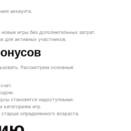
ния аккаунта.
 новые игры без дополнительных затрат.
и для активных участников.
Бонусов
льзовать. Рассмотрим основные
счет.
водом.
нусы становятся недоступными.
 категориям игр.
 старше определенного возраста.
нию