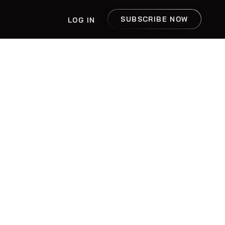
SUBSCRIBE NOW
LOG IN
 PIN