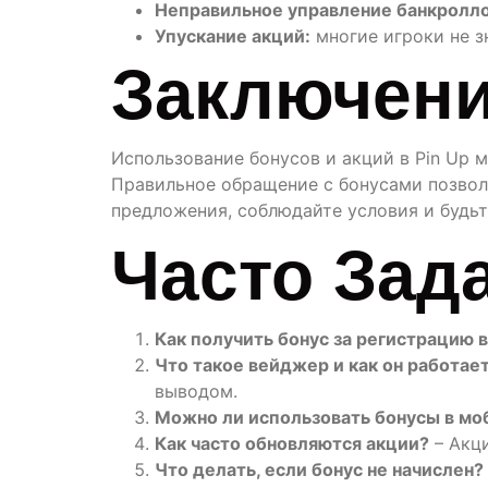
Неправильное управление банкролл
Упускание акций:
многие игроки не з
Заключен
Использование бонусов и акций в Pin Up м
Правильное обращение с бонусами позволи
предложения, соблюдайте условия и будьт
Часто Зад
Как получить бонус за регистрацию в
Что такое вейджер и как он работае
выводом.
Можно ли использовать бонусы в мо
Как часто обновляются акции?
– Акци
Что делать, если бонус не начислен?