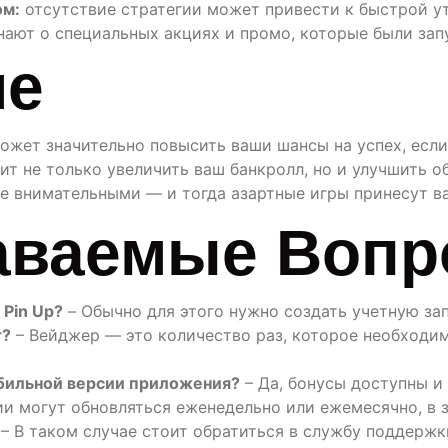
ом:
отсутствие стратегии может привести к быстрой ут
нают о специальных акциях и промо, которые были зап
ие
ожет значительно повысить ваши шансы на успех, если 
т не только увеличить ваш банкролл, но и улучшить о
е внимательными — и тогда азартные игры принесут ва
аваемые Вопр
 Pin Up?
– Обычно для этого нужно создать учетную зап
т?
– Вейджер — это количество раз, которое необходим
бильной версии приложения?
– Да, бонусы доступны и
и могут обновляться еженедельно или ежемесячно, в 
– В таком случае стоит обратиться в службу поддержк