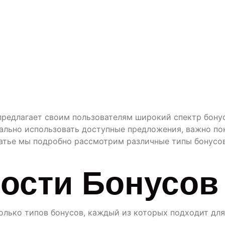
НУСЫ
ИЯ ИГР
предлагает своим пользователям широкий спектр бонус
льно использовать доступные предложения, важно пон
атье мы подробно рассмотрим различные типы бонусов,
ости Бонусов 
олько типов бонусов, каждый из которых подходит для