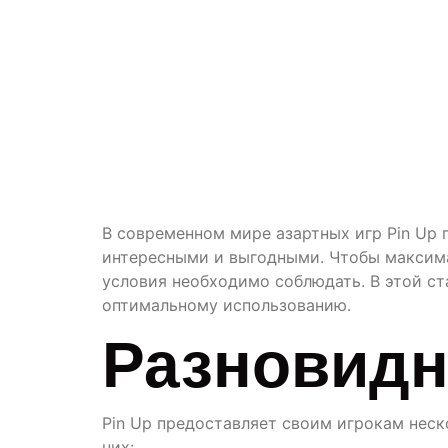
UP БО
УСЛОВ
В современном мире азартных игр Pin Up 
интересными и выгодными. Чтобы максима
условия необходимо соблюдать. В этой ст
оптимальному использованию.
Разновидн
Pin Up предоставляет своим игрокам неск
них: