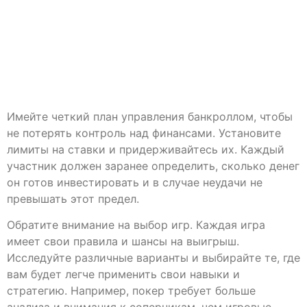
ВЫИГРЫША В
КАЗИНО
СОРЕВНОВАНИЙ
ДЛЯ ИГРОКОВ
Имейте четкий план управления банкроллом, чтобы
не потерять контроль над финансами. Установите
лимиты на ставки и придерживайтесь их. Каждый
участник должен заранее определить, сколько денег
он готов инвестировать и в случае неудачи не
превышать этот предел.
Обратите внимание на выбор игр. Каждая игра
имеет свои правила и шансы на выигрыш.
Исследуйте различные варианты и выбирайте те, где
вам будет легче применить свои навыки и
стратегию. Например, покер требует больше