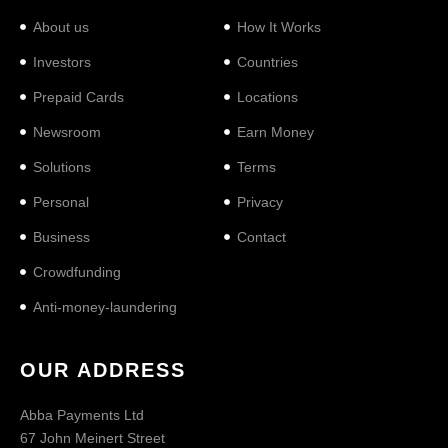
About us
How It Works
Investors
Countries
Prepaid Cards
Locations
Newsroom
Earn Money
Solutions
Terms
Personal
Privacy
Business
Contact
Crowdfunding
Anti-money-laundering
OUR ADDRESS
Abba Payments Ltd
67 John Meinert Street