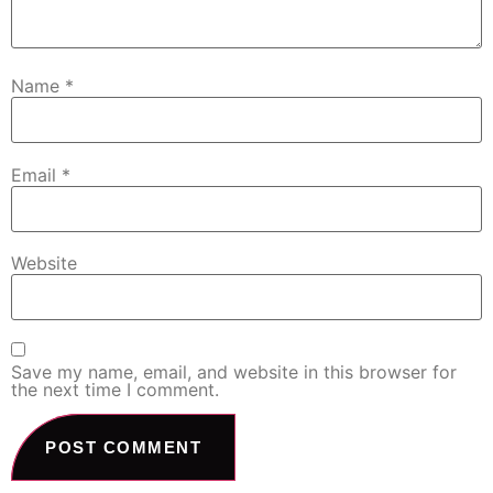
Name
*
Email
*
Website
Save my name, email, and website in this browser for
the next time I comment.