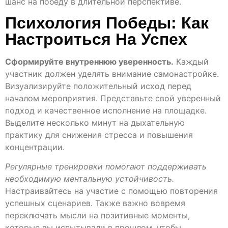
шанс на победу в длительной перспективе.
Психология Победы: Как
Настроиться На Успех
Сформируйте внутреннюю уверенность.
Каждый
участник должен уделять внимание самонастройке.
Визуализируйте положительный исход перед
началом мероприятия. Представьте свой уверенный
подход и качественное исполнение на площадке.
Выделите несколько минут на дыхательную
практику для снижения стресса и повышения
концентрации.
Регулярные тренировки помогают поддерживать
необходимую ментальную устойчивость.
Настраивайтесь на участие с помощью повторения
успешных сценариев. Также важно вовремя
переключать мысли на позитивные моменты,
которые вы испытывали в прошлом, чтобы