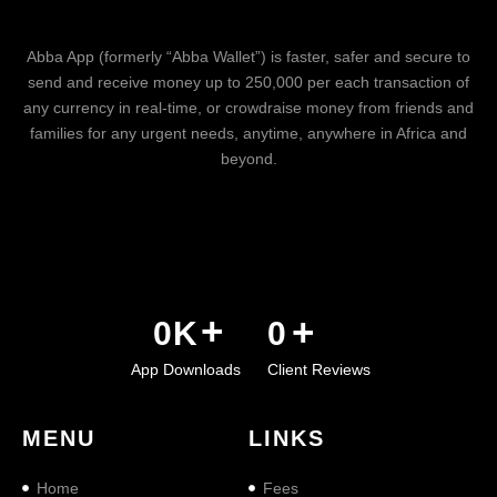
Abba App (formerly “Abba Wallet”) is faster, safer and secure to
send and receive money up to 250,000 per each transaction of
any currency in real-time, or crowdraise money from friends and
families for any urgent needs, anytime, anywhere in Africa and
beyond.
+
+
0
K
0
App Downloads
Client Reviews
MENU
LINKS
Home
Fees