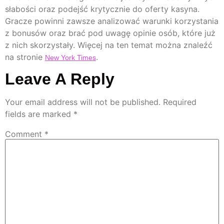
słabości oraz podejść krytycznie do oferty kasyna.
Gracze powinni zawsze analizować warunki korzystania
z bonusów oraz brać pod uwagę opinie osób, które już
z nich skorzystały. Więcej na ten temat można znaleźć
na stronie
.
New York Times
Leave A Reply
Your email address will not be published.
Required
fields are marked
*
Comment
*