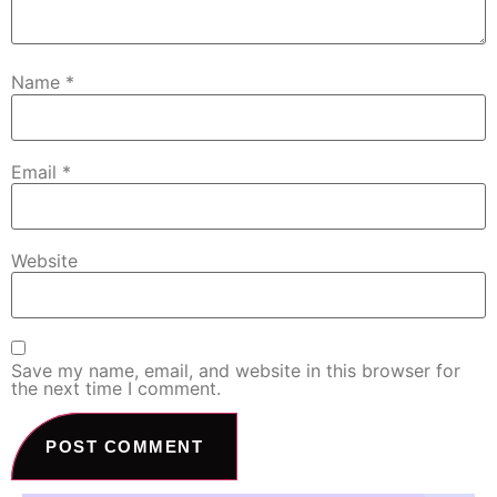
Name
*
Email
*
Website
Save my name, email, and website in this browser for
the next time I comment.