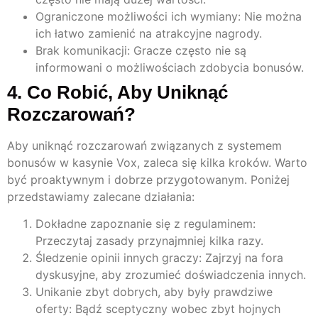
Ograniczone możliwości ich wymiany: Nie można
ich łatwo zamienić na atrakcyjne nagrody.
Brak komunikacji: Gracze często nie są
informowani o możliwościach zdobycia bonusów.
4. Co Robić, Aby Uniknąć
Rozczarowań?
Aby uniknąć rozczarowań związanych z systemem
bonusów w kasynie Vox, zaleca się kilka kroków. Warto
być proaktywnym i dobrze przygotowanym. Poniżej
przedstawiamy zalecane działania:
Dokładne zapoznanie się z regulaminem:
Przeczytaj zasady przynajmniej kilka razy.
Śledzenie opinii innych graczy: Zajrzyj na fora
dyskusyjne, aby zrozumieć doświadczenia innych.
Unikanie zbyt dobrych, aby były prawdziwe
oferty: Bądź sceptyczny wobec zbyt hojnych