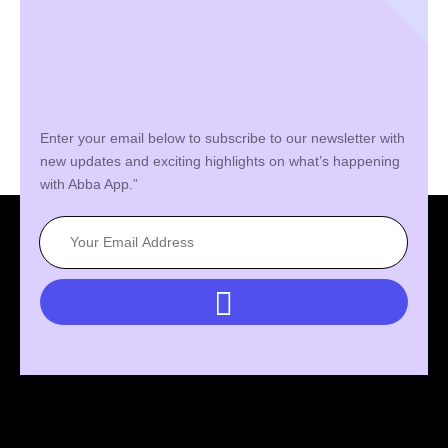
Enter your email below to subscribe to our newsletter with
new updates and exciting highlights on what’s happening
with Abba App.”