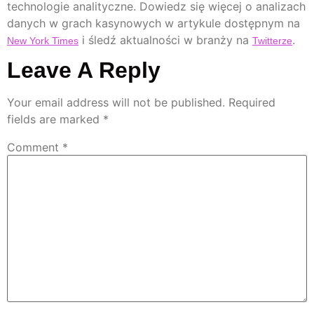
technologie analityczne. Dowiedz się więcej o analizach
danych w grach kasynowych w artykule dostępnym na
i śledź aktualności w branży na
.
New York Times
Twitterze
Leave A Reply
Your email address will not be published.
Required
fields are marked
*
Comment
*