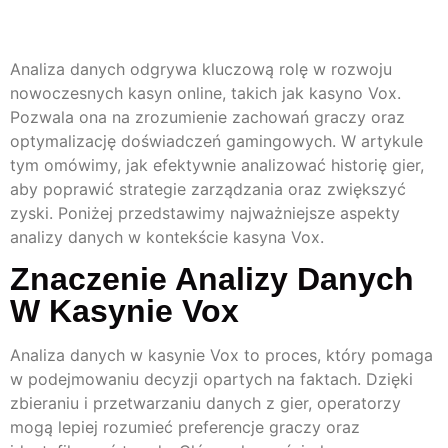
HISTORIĘ GIER
Analiza danych odgrywa kluczową rolę w rozwoju
nowoczesnych kasyn online, takich jak kasyno Vox.
Pozwala ona na zrozumienie zachowań graczy oraz
optymalizację doświadczeń gamingowych. W artykule
tym omówimy, jak efektywnie analizować historię gier,
aby poprawić strategie zarządzania oraz zwiększyć
zyski. Poniżej przedstawimy najważniejsze aspekty
analizy danych w kontekście kasyna Vox.
Znaczenie Analizy Danych
W Kasynie Vox
Analiza danych w kasynie Vox to proces, który pomaga
w podejmowaniu decyzji opartych na faktach. Dzięki
zbieraniu i przetwarzaniu danych z gier, operatorzy
mogą lepiej rozumieć preferencje graczy oraz