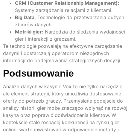
CRM (Customer Relationship Management):
Systemy zarządzania relacjami z klientami.
Big Data:
Technologie do przetwarzania dużych
zbiorów danych.
Metriki gier:
Narzędzia do śledzenia wydajności
gier i interakcji z graczami.
Te technologie pozwalają na efektywne zarządzanie
danymi i dostarczają operatorom niezbędnych
informacji do podejmowania strategicznych decyzji.
Podsumowanie
Analiza danych w kasynie Vox to nie tylko narzędzie,
ale element strategii, który umożliwia dostosowanie
oferty do potrzeb graczy. Przemyślane podejście do
analizy historii gier może znacząco wpłynąć na rozwój
kasyna oraz poprawić doświadczenia klientów. W
kontekście stale rosnącej konkurencji na rynku gier
online, warto inwestować w odpowiednie metody i