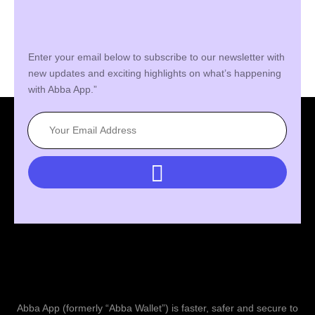
Enter your email below to subscribe to our newsletter with
new updates and exciting highlights on what’s happening
with Abba App.”
Abba App (formerly “Abba Wallet”) is faster, safer and secure to