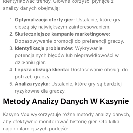
identyfikować trendy. Główne korzyści płynące z
analizy danych obejmują:
Optymalizacja oferty gier:
Ustalanie, które gry
cieszą się największym zainteresowaniem.
Skuteczniejsze kampanie marketingowe:
Dopasowywanie promocji do preferencji graczy.
Identyfikacja problemów:
Wykrywanie
potencjalnych błędów lub nieprawidłowości w
działaniu gier.
Lepsza obsługa klienta:
Dostosowanie obsługi do
potrzeb graczy.
Analiza ryzyka:
Ustalanie, które gry są bardziej
ryzykowne dla graczy.
Metody Analizy Danych W Kasynie
Kasyno Vox wykorzystuje różne metody analizy danych,
aby efektywnie monitorować historię gier. Oto kilka
najpopularniejszych podejść: