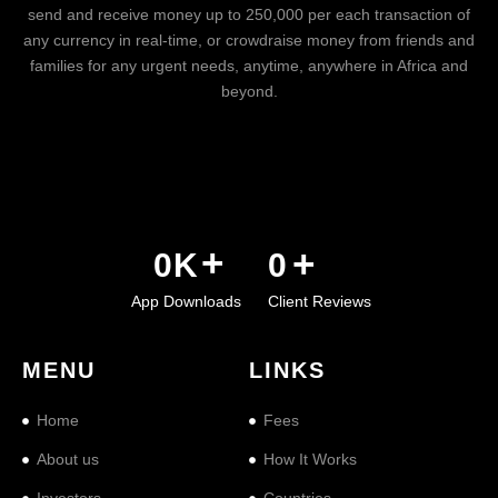
send and receive money up to 250,000 per each transaction of
any currency in real-time, or crowdraise money from friends and
families for any urgent needs, anytime, anywhere in Africa and
beyond.
+
+
0
K
0
App Downloads
Client Reviews
MENU
LINKS
Home
Fees
About us
How It Works