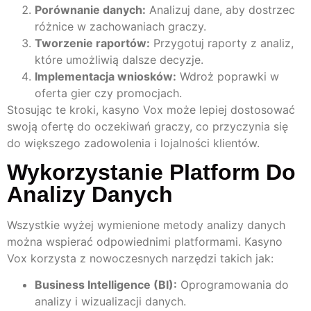
Porównanie danych:
Analizuj dane, aby dostrzec
różnice w zachowaniach graczy.
Tworzenie raportów:
Przygotuj raporty z analiz,
które umożliwią dalsze decyzje.
Implementacja wniosków:
Wdroż poprawki w
oferta gier czy promocjach.
Stosując te kroki, kasyno Vox może lepiej dostosować
swoją ofertę do oczekiwań graczy, co przyczynia się
do większego zadowolenia i lojalności klientów.
Wykorzystanie Platform Do
Analizy Danych
Wszystkie wyżej wymienione metody analizy danych
można wspierać odpowiednimi platformami. Kasyno
Vox korzysta z nowoczesnych narzędzi takich jak:
Business Intelligence (BI):
Oprogramowania do
analizy i wizualizacji danych.