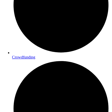
Crowdfunding