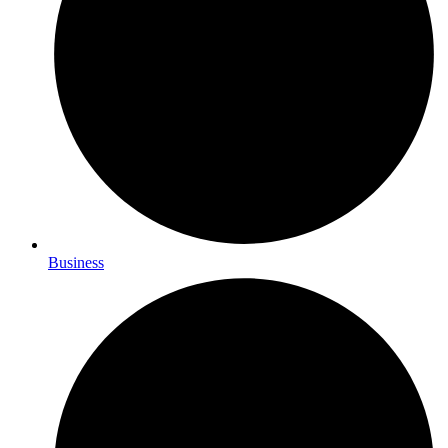
Business