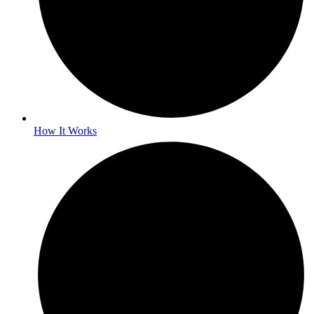
How It Works