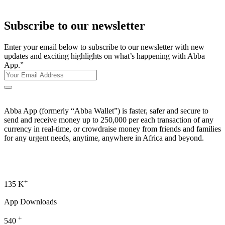
Subscribe to our newsletter
Enter your email below to subscribe to our newsletter with new
updates and exciting highlights on what’s happening with Abba
App.”
Abba App (formerly “Abba Wallet”) is faster, safer and secure to
send and receive money up to 250,000 per each transaction of any
currency in real-time, or crowdraise money from friends and families
for any urgent needs, anytime, anywhere in Africa and beyond.
+
135
K
App Downloads
+
540