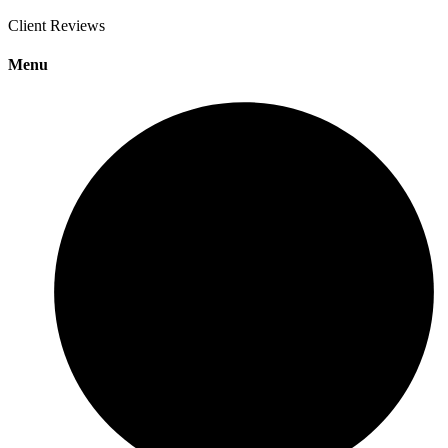
Client Reviews
Menu