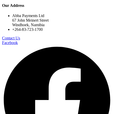
Our Address
Abba Payments Ltd
67 John Meinert Street
Windhoek, Namibia
+264-83-723-1700
Contact Us
Facebook