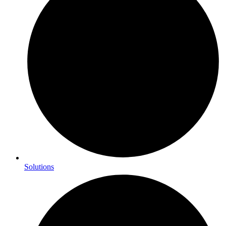
Solutions