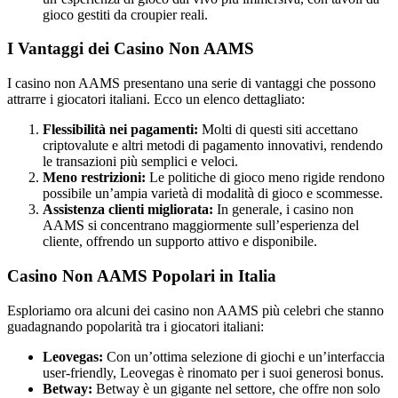
gioco gestiti da croupier reali.
I Vantaggi dei Casino Non AAMS
I casino non AAMS presentano una serie di vantaggi che possono
attrarre i giocatori italiani. Ecco un elenco dettagliato:
Flessibilità nei pagamenti:
Molti di questi siti accettano
criptovalute e altri metodi di pagamento innovativi, rendendo
le transazioni più semplici e veloci.
Meno restrizioni:
Le politiche di gioco meno rigide rendono
possibile un’ampia varietà di modalità di gioco e scommesse.
Assistenza clienti migliorata:
In generale, i casino non
AAMS si concentrano maggiormente sull’esperienza del
cliente, offrendo un supporto attivo e disponibile.
Casino Non AAMS Popolari in Italia
Esploriamo ora alcuni dei casino non AAMS più celebri che stanno
guadagnando popolarità tra i giocatori italiani:
Leovegas:
Con un’ottima selezione di giochi e un’interfaccia
user-friendly, Leovegas è rinomato per i suoi generosi bonus.
Betway:
Betway è un gigante nel settore, che offre non solo