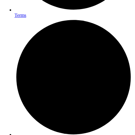
Terms