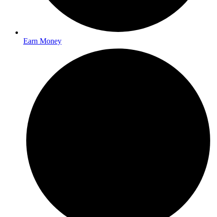
Earn Money