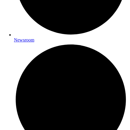
Newsroom