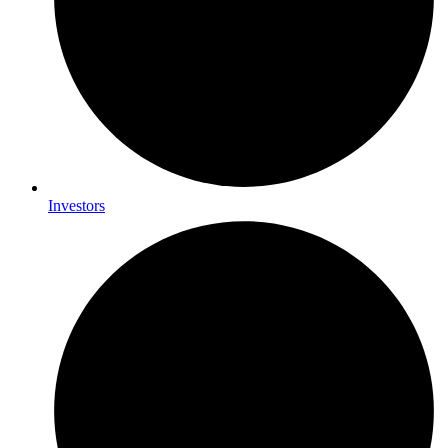
Investors