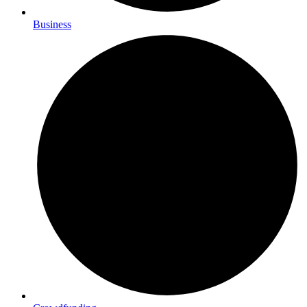
Business