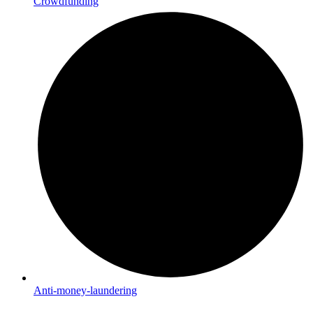
Crowdfunding
Anti-money-laundering