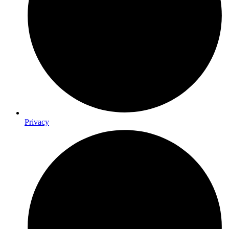
Privacy