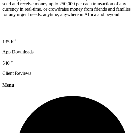
send and receive money up to 250,000 per each transaction of any
currency in real-time, or crowdraise money from friends and families
for any urgent needs, anytime, anywhere in Africa and beyond.
+
135
K
App Downloads
+
540
Client Reviews
Menu