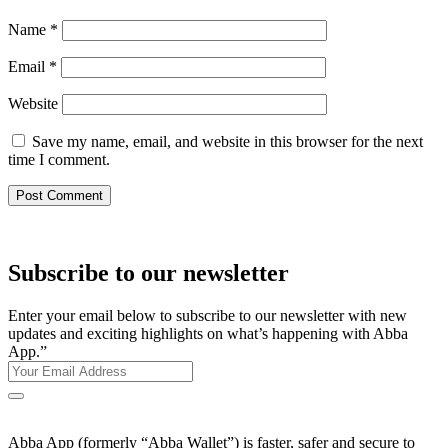
Name
*
Email
*
Website
Save my name, email, and website in this browser for the next
time I comment.
Subscribe to our newsletter
Enter your email below to subscribe to our newsletter with new
updates and exciting highlights on what’s happening with Abba
App.”
Abba App (formerly “Abba Wallet”) is faster, safer and secure to