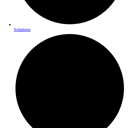
Solutions