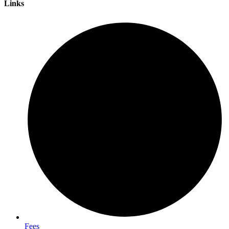
Links
Fees