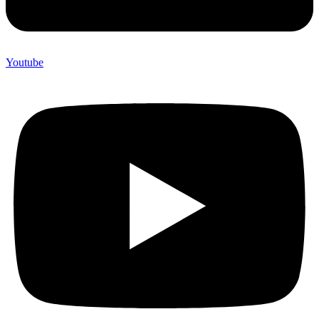
Youtube