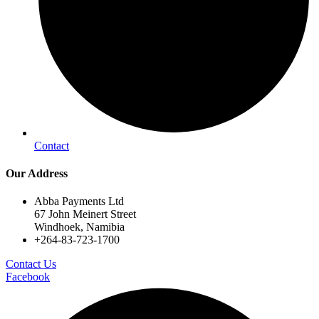
Contact
Our Address
Abba Payments Ltd
67 John Meinert Street
Windhoek, Namibia
+264-83-723-1700
Contact Us
Facebook