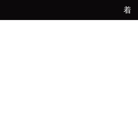
PINCO CASINO
YUKLE:
UNUDULMAZ
TƏCRÜBƏ ÜÇÜN
KƏŞF EDIN
PINCO CASINO
YUKLE: UNUDULMAZ
TƏCRÜBƏ ÜÇÜN
KƏŞF EDIN