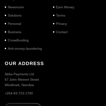
Newsroom
Earn Money
Solutions
Terms
Personal
Privacy
Business
Contact
Crowdfunding
Anti-money-laundering
OUR ADDRESS
Abba Payments Ltd
67 John Meinert Street
Windhoek, Namibia
+264-83-723-1700