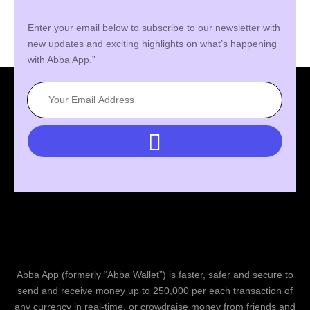
Enter your email below to subscribe to our newsletter with
new updates and exciting highlights on what’s happening
with Abba App.”
Abba App (formerly “Abba Wallet”) is faster, safer and secure to
send and receive money up to 250,000 per each transaction of
any currency in real-time, or crowdraise money from friends and