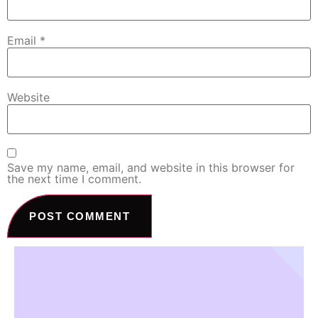
Email
*
Website
Save my name, email, and website in this browser for
the next time I comment.