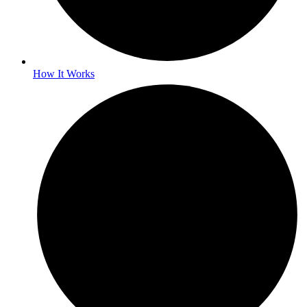
How It Works