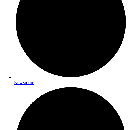
Newsroom