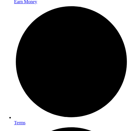
Earn Money
Terms