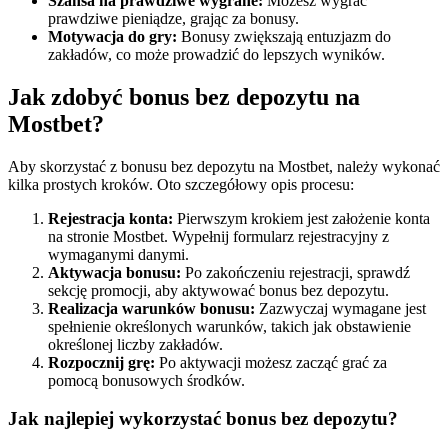
Szansa na prawdziwe wygrane:
Możesz wygrać
prawdziwe pieniądze, grając za bonusy.
Motywacja do gry:
Bonusy zwiększają entuzjazm do
zakładów, co może prowadzić do lepszych wyników.
Jak zdobyć bonus bez depozytu na
Mostbet?
Aby skorzystać z bonusu bez depozytu na Mostbet, należy wykonać
kilka prostych kroków. Oto szczegółowy opis procesu:
Rejestracja konta:
Pierwszym krokiem jest założenie konta
na stronie Mostbet. Wypełnij formularz rejestracyjny z
wymaganymi danymi.
Aktywacja bonusu:
Po zakończeniu rejestracji, sprawdź
sekcję promocji, aby aktywować bonus bez depozytu.
Realizacja warunków bonusu:
Zazwyczaj wymagane jest
spełnienie określonych warunków, takich jak obstawienie
określonej liczby zakładów.
Rozpocznij grę:
Po aktywacji możesz zacząć grać za
pomocą bonusowych środków.
Jak najlepiej wykorzystać bonus bez depozytu?