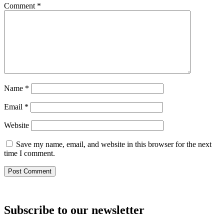
Comment
*
Name
*
Email
*
Website
Save my name, email, and website in this browser for the next
time I comment.
Subscribe to our newsletter