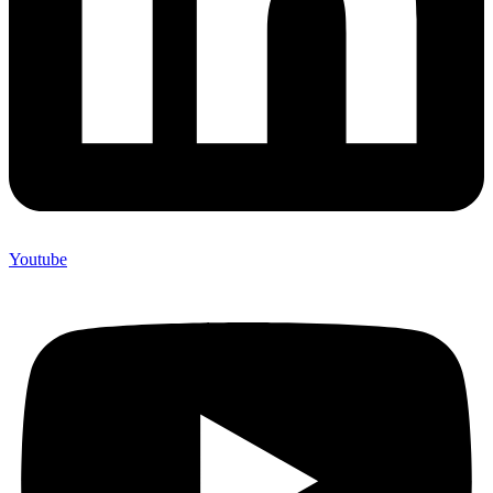
Youtube