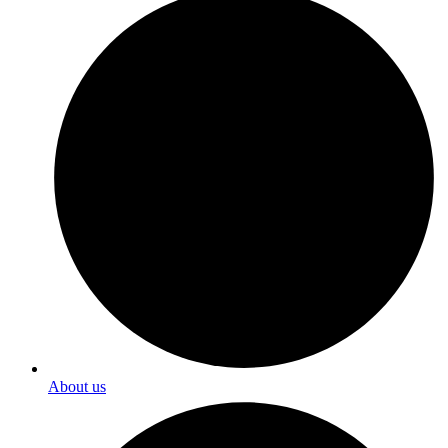
About us