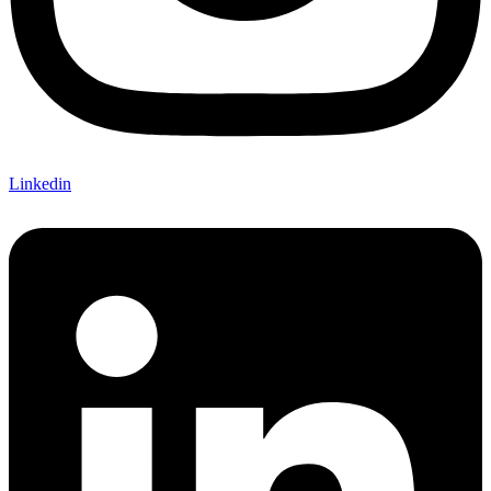
Linkedin