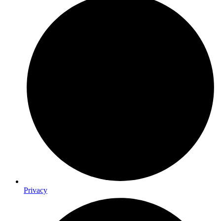
Privacy