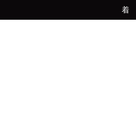
ОБХОД
БЛОКИРОВОК С
1ХБЕТ: ЗЕРКАЛО
РАБОЧЕЕ НА
СЕГОДНЯ
ОБХОД
БЛОКИРОВОК С
1ХБЕТ: ЗЕРКАЛО
РАБОЧЕЕ НА