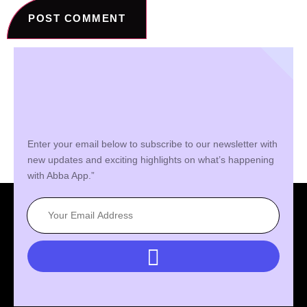
Enter your email below to subscribe to our newsletter with
new updates and exciting highlights on what’s happening
with Abba App.”