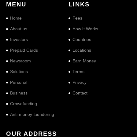
MENU
LINKS
Home
Fees
About us
How It Works
Investors
Countries
Prepaid Cards
Locations
Newsroom
Earn Money
Solutions
Terms
Personal
Privacy
Business
Contact
Crowdfunding
Anti-money-laundering
OUR ADDRESS