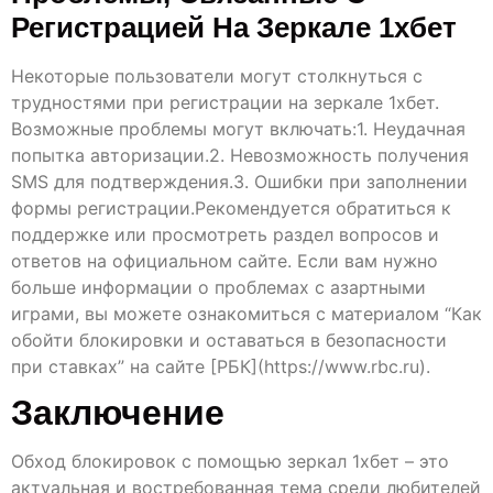
Регистрацией На Зеркале 1хбет
Некоторые пользователи могут столкнуться с
трудностями при регистрации на зеркале 1хбет.
Возможные проблемы могут включать:1. Неудачная
попытка авторизации.2. Невозможность получения
SMS для подтверждения.3. Ошибки при заполнении
формы регистрации.Рекомендуется обратиться к
поддержке или просмотреть раздел вопросов и
ответов на официальном сайте. Если вам нужно
больше информации о проблемах с азартными
играми, вы можете ознакомиться с материалом “Как
обойти блокировки и оставаться в безопасности
при ставках” на сайте [РБК](https://www.rbc.ru).
Заключение
Обход блокировок с помощью зеркал 1хбет – это
актуальная и востребованная тема среди любителей