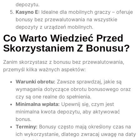
depozytu.
Kasyno E:
Idealne dla mobilnych graczy – oferuje
bonusy bez przewalutowania na wszystkie
depozyty z urządzeń mobilnych.
Co Warto Wiedzieć Przed
Skorzystaniem Z Bonusu?
Zanim skorzystasz z bonusu bez przewalutowania,
przemyśl kilka ważnych aspektów:
Warunki obrotu:
Zawsze sprawdzaj, jakie są
wymagania dotyczące obrotu bonusowego oraz
czy są one realne do spełnienia.
Minimalna wpłata:
Upewnij się, czym jest
minimalna kwota depozytu, aby aktywować
bonus.
Terminy:
Bonusy często mają określony czas na
ich wykorzystanie, dlatego zwracaj uwagę na daty