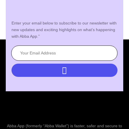
Enter your email below to subscribe to our newsletter with
new updates and exciting highlights on what’s happening
with Abba App.”
Abba App (formerly “Abba Wallet”) is faster, safer and secure to