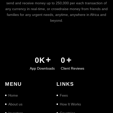
send and receive money up to 250,000 per each transaction of
any currency in real-time, or crowdraise money from friends and
families for any urgent needs, anytime, anywhere in Africa and
beyond.
+
+
0
K
0
App Downloads
Client Reviews
MENU
LINKS
Home
Fees
About us
How It Works
Investors
Countries