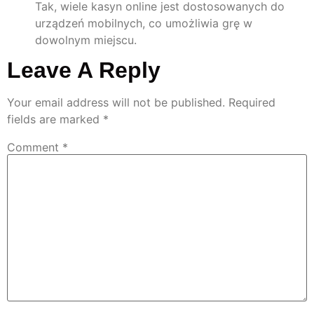
Tak, wiele kasyn online jest dostosowanych do
urządzeń mobilnych, co umożliwia grę w
dowolnym miejscu.
Leave A Reply
Your email address will not be published.
Required
fields are marked
*
Comment
*