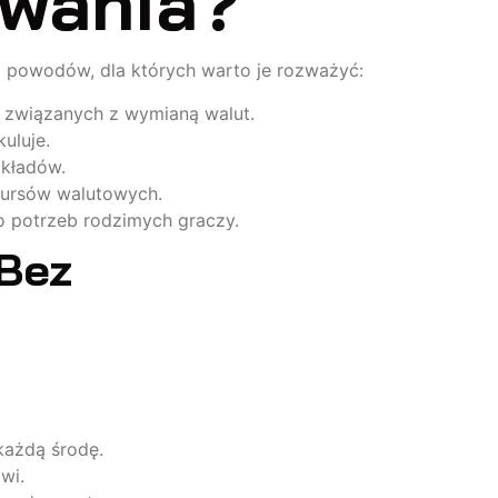
owania?
ka powodów, dla których warto je rozważyć:
 związanych z wymianą walut.
uluje.
akładów.
kursów walutowych.
o potrzeb rodzimych graczy.
 Bez
każdą środę.
wi.