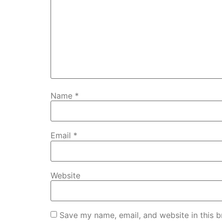
Name
*
Email
*
Website
Save my name, email, and website in this b