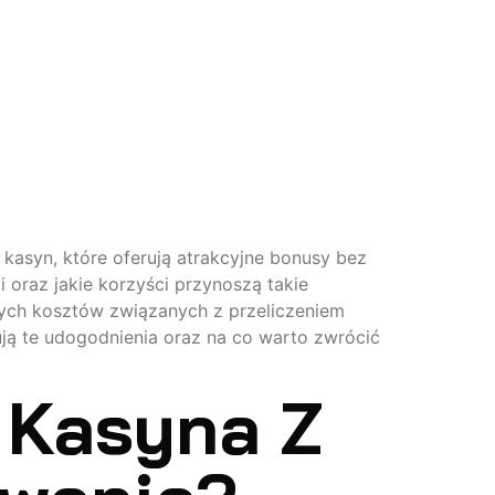
NIA!
 kasyn, które oferują atrakcyjne bonusy bez
i oraz jakie korzyści przynoszą takie
wych kosztów związanych z przeliczeniem
ują te udogodnienia oraz na co warto zwrócić
 Kasyna Z