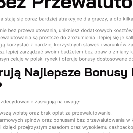
Bez Przewalut
stają się coraz bardziej atrakcyjne dla graczy, a oto kil
nie bez przewalutowania, unikniesz dodatkowych kosztów
walutowania są prostsze do zrozumienia i lepiej się je kalk
ą korzystać z bardziej korzystnych stawek i warunków z
z lepiej zarządzać swoim budżetem bez obaw o zmiany 
syn celuje w polski rynek i oferuje bonusy dostosowane d
rują Najlepsze Bonusy
?
e zdecydowanie zasługują na uwagę:
wszą wpłatę oraz brak opłat za przewalutowanie.
darmowych spinów oraz bonusami bez przewalutowania w 
mi dzięki przejrzystym zasadom oraz wysokiemu cashbacko