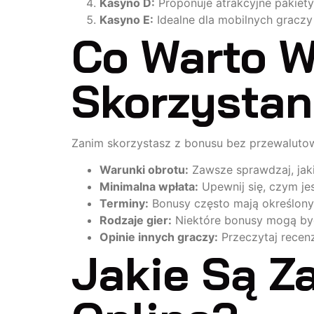
Kasyno D:
Proponuje atrakcyjne pakiet
Kasyno E:
Idealne dla mobilnych graczy
Co Warto W
Skorzysta
Zanim skorzystasz z bonusu bez przewalutow
Warunki obrotu:
Zawsze sprawdzaj, jak
Minimalna wpłata:
Upewnij się, czym je
Terminy:
Bonusy często mają określony 
Rodzaje gier:
Niektóre bonusy mogą być
Opinie innych graczy:
Przeczytaj recenz
Jakie Są Z