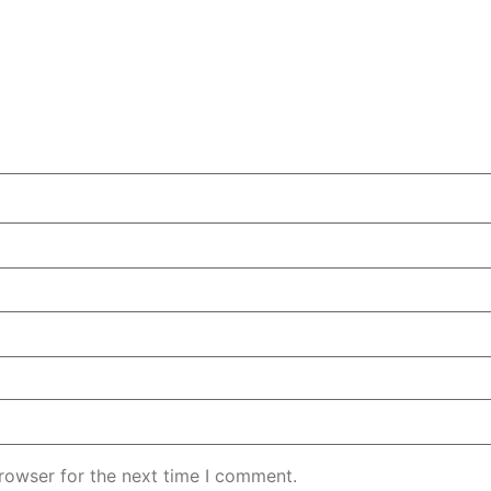
rowser for the next time I comment.