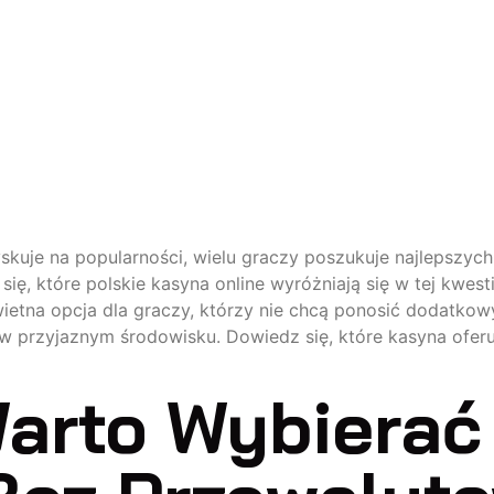
ALUTOWA
skuje na popularności, wielu graczy poszukuje najlepszych
ę, które polskie kasyna online wyróżniają się w tej kwesti
ietna opcja dla graczy, którzy nie chcą ponosić dodatko
ą w przyjaznym środowisku. Dowiedz się, które kasyna ofer
arto Wybierać