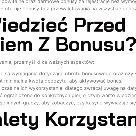
y powitalne oraz darmowe bonusy za rejestrację bez wymo
 – oferuje bonusy bez przewalutowania na wszystkie depo
iedzieć Przed
niem Z Bonusu
ania, przemyśl kilka ważnych aspektów:
ie są wymagania dotyczące obrotu bonusowego oraz czy są
st minimalna kwota depozytu, aby aktywować bonus.
czas na ich wykorzystanie, dlatego zwracaj uwagę na dat
 ograniczone do konkretnych gier, o czym warto wiedzieć
je innych graczy, aby zobaczyć, czy kasyno wywiązuje si
alety Korzysta