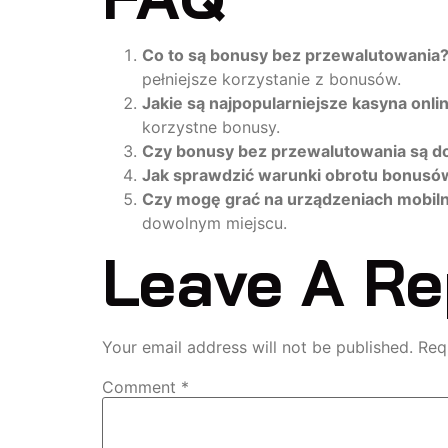
Co to są bonusy bez przewalutowania
pełniejsze korzystanie z bonusów.
Jakie są najpopularniejsze kasyna onli
korzystne bonusy.
Czy bonusy bez przewalutowania są d
Jak sprawdzić warunki obrotu bonusó
Czy mogę grać na urządzeniach mobil
dowolnym miejscu.
Leave A Re
Your email address will not be published.
Req
Comment
*