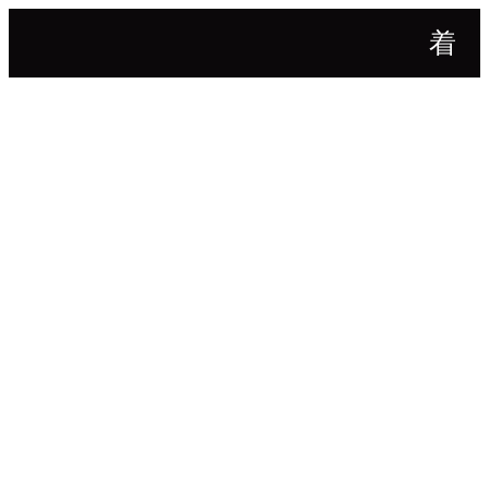
MOSTBET 50 FREE
SPINS: PODMÍNKY A
UJEDNÁNÍ
VYSVĚTLENY
MOSTBET 50 FREE
SPINS: PODMÍNKY A
UJEDNÁNÍ
VYSVĚTLENY