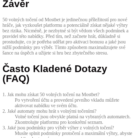
Závěr
50 volných točení od Mostbet je jedinečnou příležitostí pro nové
hráče, jak vyzkoušet platformu a potenciálně získat nějaké výhry
bez rizika. Nicméně, je nezbytné si být vědom všech podmínek a
pravidel této nabídky. Před tím, než začnete hrát, důkladně si
prostudujte, co je potřeba udělat pro aktivaci bonusu a jaké jsou
nižší podmínky pro výběr. Tímto způsobem maximalizujete své
šance na úspěch a užijete si hru bez zbytečného stresu.
Často Kladené Dotazy
(FAQ)
1. Jak mohu získat 50 volných točení na Mostbet?
Po vytvoření účtu a provedení prvního vkladu můžete
aktivovat nabídku ve svém účtu.
2. Jaké automaty mohu hrát s volnými točeními?
Volné točení jsou obvykle platná na vybraných automatech.
Zkontrolujte platformu pro konkrétní seznam.
3. Jaké jsou podmínky pro výběr výher z volných točení?
Musíte splnit podmínky protočení a maximální výhry, abyste