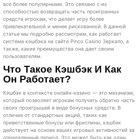
все более популярными. Это связано с их
способностью возвращать часть проигранных
средств игрокам, что делает игру более
привлекательной и менее рискованной. В данной
статье мы подробно рассмотрим, как работает
система кэшбэка на сайте Pinco Casino Зеркало, а
также, какие преимущества она дает своим
пользователям.
Что Такое Кэшбэк И Как
Он Работает?
Кэшбэк в контексте онлайн-казино — это механизм,
который позволяет игрокам получать обратно часть
своих проигрышей в виде бонусных средств. В
отличие от стандартных акций, таких как
приветственные бонусы или фриспины, кэшбэк
действует на основе ваших игровых активностей за
определенный период. Это может быть как один