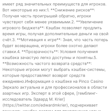
имеет ряд значительных преимуществ для игроков.
Вот некоторые из них:1. **Снижение рисков**:
Получая часть проигрышей обратно, игроки
чувствуют себя менее уязвимыми.2. **Увеличение
игрового бюджета**: Кэшбэк позволяет продлить
время игры, получая дополнительные деньги на свой
счёт.3. **Мотивация к игре**: Зная, что часть потерь
будет возвращена, игроки более охотно делают
ставки.4. **Прозрачность**: Условия получения
кэшбэка зачастую легко доступны и понятны.5.
**Возможность частого возврата средств**:
Некоторые игроки могут выбрать кэшбэк-системы,
которые предоставляют возврат средств
ежедневно.Информация о кэшбэке на Pinco Casino
Зеркало актуальна и для профессионалов в области
азартных игр. Эксперт в этой сфере, [гемблинг-
исследователь Эдвард М. Krier]
(https://twitter.com/edwardmkrier), подчеркивает