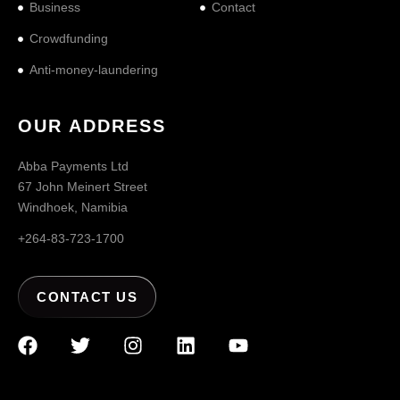
Business
Contact
Crowdfunding
Anti-money-laundering
OUR ADDRESS
Abba Payments Ltd
67 John Meinert Street
Windhoek, Namibia
+264-83-723-1700
CONTACT US