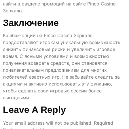
найти в разделе промоций на сайте Pinco Casino
Зеркало.
Заключение
Кэшбэк-опции на Pinco Casino Зеркало
предоставляют игрокам уникальную возможность
снизить финансовые риски и увеличить игровое
время. С ясными условиями и возможностью
получения возврата средств, они становятся
привлекательным предложением для многих
любителей азартных игр. Не забывайте следить за
акциями и активно использовать эту функцию,
чтобы сделать свои игровые сессии более
выгодными.
Leave A Reply
Your email address will not be published.
Required