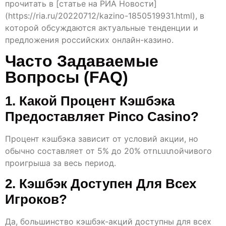
прочитать в [статье на РИА Новости]
(https://ria.ru/20220712/kazino-1850519931.html), в
которой обсуждаются актуальные тенденции и
предложения российских онлайн-казино.
Часто Задаваемые
Вопросы (FAQ)
1. Какой Процент Кэшбэка
Предоставляет Pinco Casino?
Процент кэшбэка зависит от условий акции, но
обычно составляет от 5% до 20% отուստойчивого
проигрыша за весь период.
2. Кэшбэк Доступен Для Всех
Игроков?
Да, большинство кэшбэк-акций доступны для всех