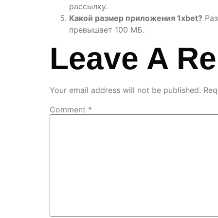
рассылку.
Какой размер приложения 1xbet?
Раз
превышает 100 МБ.
Leave A Re
Your email address will not be published.
Req
Comment
*