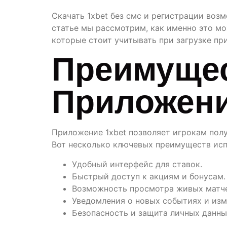
Скачать 1xbet без смс и регистрации во
статье мы рассмотрим, как именно это м
которые стоит учитывать при загрузке пр
Преимущес
Приложени
Приложение 1xbet позволяет игрокам пол
Вот несколько ключевых преимуществ исп
Удобный интерфейс для ставок.
Быстрый доступ к акциям и бонусам.
Возможность просмотра живых матче
Уведомления о новых событиях и изм
Безопасность и защита личных данны