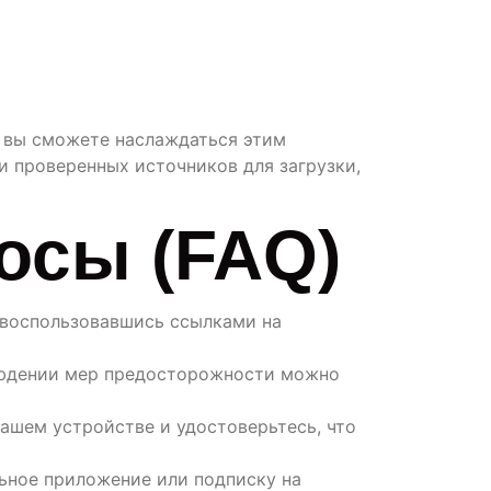
, вы сможете наслаждаться этим
и проверенных источников для загрузки,
осы (FAQ)
 воспользовавшись ссылками на
людении мер предосторожности можно
ашем устройстве и удостоверьтесь, что
ьное приложение или подписку на