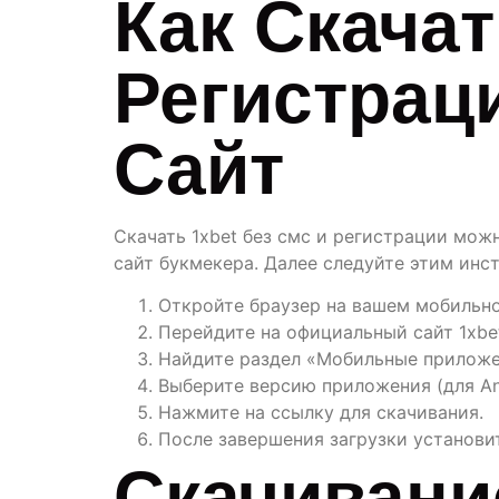
Как Скачат
Регистрац
Сайт
Скачать 1xbet без смс и регистрации мож
сайт букмекера. Далее следуйте этим инс
Откройте браузер на вашем мобильно
Перейдите на официальный сайт 1xbe
Найдите раздел «Мобильные приложе
Выберите версию приложения (для And
Нажмите на ссылку для скачивания.
После завершения загрузки установи
Скачивани