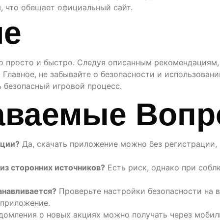
, что обещает официальный сайт.
ие
то просто и быстpo. Следуя описанным рекомендациям
 Главное, не забывайте о безопасности и использовани
 безопасный игровой процесс.
аваемые Вопр
ации?
Да, скачать приложение можно без регистрации,
из сторонних источников?
Есть риск, однако при соб
анавливается?
Проверьте настройки безопасности на в
 приложение.
домления о новых акциях можно получать через мобил