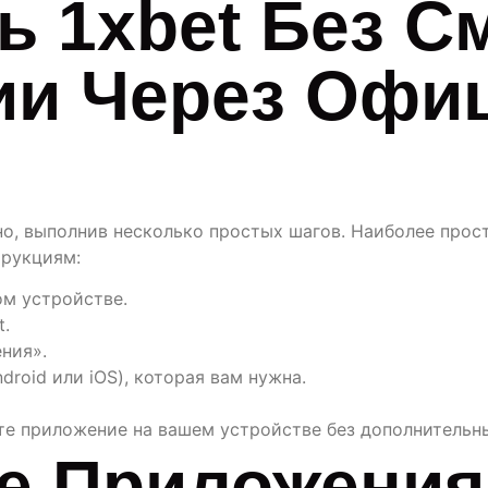
ь 1xbet Без С
ии Через Оф
но, выполнив несколько простых шагов. Наиболее прос
трукциям:
м устройстве.
t.
ния».
roid или iOS), которая вам нужна.
те приложение на вашем устройстве без дополнительн
е Приложения 