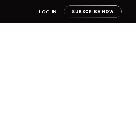
SUBSCRIBE NOW
LOG IN
1XBET
О