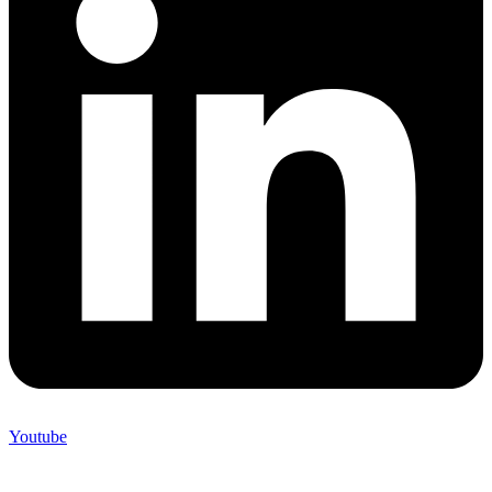
Youtube