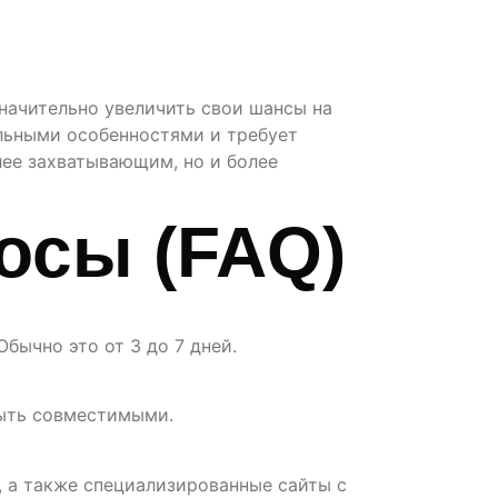
начительно увеличить свои шансы на
альными особенностями и требует
лее захватывающим, но и более
осы (FAQ)
бычно это от 3 до 7 дней.
быть совместимыми.
 а также специализированные сайты с