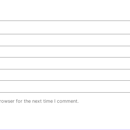
rowser for the next time I comment.