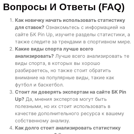
Вопросы И Ответы (FAQ)
Как новичку начать использовать статистику
для ставок?
Ознакомьтесь с информацией на
сайте БК Pin Up, изучите разделы статистики, а
также следите за трендами в спортивном мире.
Какие виды спорта лучше всего
анализировать?
Лучше всего анализировать те
виды спорта, в которых вы хорошо
разбираетесь, но также стоит обратить
внимание на популярные виды, такие как
футбол и баскетбол.
Стоит ли доверять экспертам на сайте БК Pin
Up?
Да, мнения экспертов могут быть
полезными, но их стоит использовать в
качестве дополнительного ресурса к вашему
собственному анализу.
Как долго стоит анализировать статистику