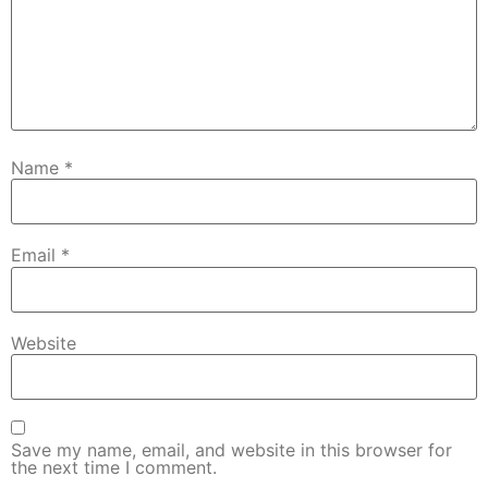
Name
*
Email
*
Website
Save my name, email, and website in this browser for
the next time I comment.