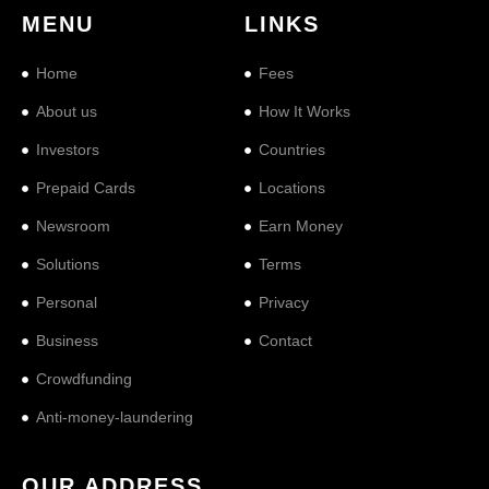
MENU
LINKS
Home
Fees
About us
How It Works
Investors
Countries
Prepaid Cards
Locations
Newsroom
Earn Money
Solutions
Terms
Personal
Privacy
Business
Contact
Crowdfunding
Anti-money-laundering
OUR ADDRESS