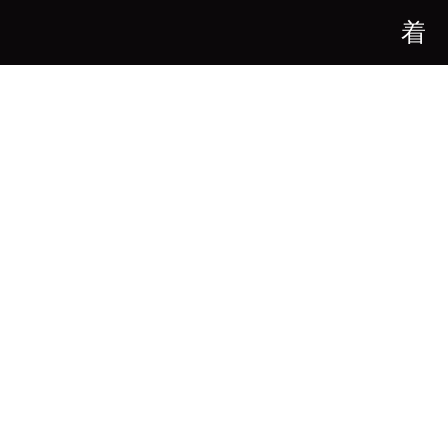
ИСПОЛЬЗОВАНИЕ
СТАТИСТИКИ БК PIN
UP ДЛЯ
ПРОГНОЗОВ
СПОРТИВНЫХ
СОБЫТИЙ
ИСПОЛЬЗОВАНИЕ
СТАТИСТИКИ БК PIN
UP ДЛЯ ПРОГНОЗОВ