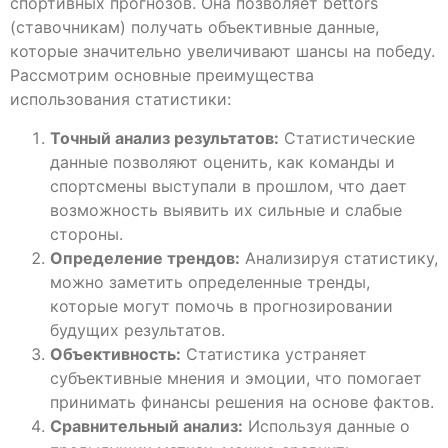
спортивных прогнозов. Она позволяет bettors
(ставочникам) получать объективные данные,
которые значительно увеличивают шансы на победу.
Рассмотрим основные преимущества
использования статистики:
Точный анализ результатов:
Статистические
данные позволяют оценить, как команды и
спортсмены выступали в прошлом, что дает
возможность выявить их сильные и слабые
стороны.
Определение трендов:
Анализируя статистику,
можно заметить определенные тренды,
которые могут помочь в прогнозировании
будущих результатов.
Объективность:
Статистика устраняет
субъективные мнения и эмоции, что помогает
принимать финансы решения на основе фактов.
Сравнительный анализ:
Используя данные о