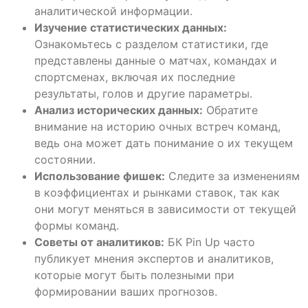
аналитической информации.
Изучение статистических данных:
Ознакомьтесь с разделом статистики, где
представлены данные о матчах, командах и
спортсменах, включая их последние
результаты, голов и другие параметры.
Анализ исторических данных:
Обратите
внимание на историю очных встреч команд,
ведь она может дать понимание о их текущем
состоянии.
Использование фишек:
Следите за изменениям
в коэффициентах и рынками ставок, так как
они могут меняться в зависимости от текущей
формы команд.
Советы от аналитиков:
БК Pin Up часто
публикует мнения экспертов и аналитиков,
которые могут быть полезными при
формировании ваших прогнозов.