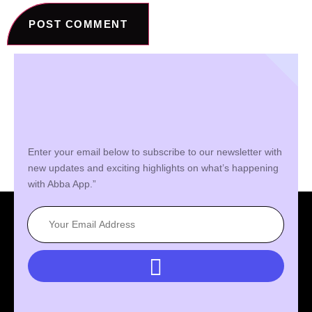
Enter your email below to subscribe to our newsletter with
new updates and exciting highlights on what’s happening
with Abba App.”