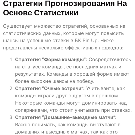
Стратегии Прогнозирования На
Основе Статистики
Существует множество стратегий, основанных на
статистических данных, которые могут повысить
шансы на успешные ставки в БК Pin Up. Ниже
представлены несколько эффективных подходов:
Стратегия “Форма команды”:
Сосредоточьтесь
на статусе команды, ее последних матчах и
результатах. Команды в хорошей форме имеют
более высокие шансы на победу.
Стратегия “Очные встречи”:
Учитывайте, как
команды играли друг с другом в прошлом.
Некоторые команды могут доминировать над
соперниками, что стоит учитывать при ставках.
Стратегия “Домашние-выездные матчи”:
Важно понимать, как команды выступают в
домашних и выездных матчах, так как это