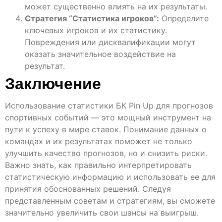
может существенно влиять на их результаты.
Стратегия “Статистика игроков”:
Определите
ключевых игроков и их статистику.
Повреждения или дисквалификации могут
оказать значительное воздействие на
результат.
Заключение
Использование статистики БК Pin Up для прогнозов
спортивных событий — это мощный инструмент на
пути к успеху в мире ставок. Понимание данных о
командах и их результатах поможет не только
улучшить качество прогнозов, но и снизить риски.
Важно знать, как правильно интерпретировать
статистическую информацию и использовать ее для
принятия обоснованных решений. Следуя
представленным советам и стратегиям, вы сможете
значительно увеличить свои шансы на выигрыш.