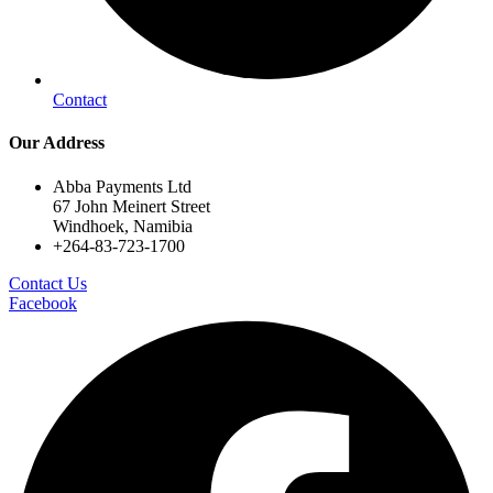
Contact
Our Address
Abba Payments Ltd
67 John Meinert Street
Windhoek, Namibia
+264-83-723-1700
Contact Us
Facebook