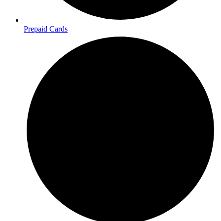
Prepaid Cards