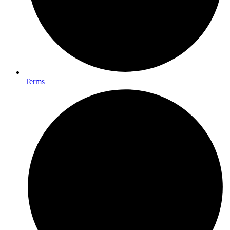
Terms