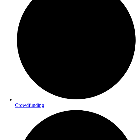
Crowdfunding