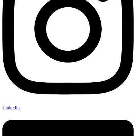
Linkedin