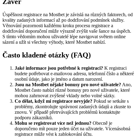
Závěr
Úspěšnost registrace na Mostbet je závislá na různých faktorech, od
kvality zadaných informací až po dodržování podmínek služby.
Věnování pozornosti každému kroku procesu registrace a
dodržování doporučení může výrazně zvýšit vaše šance na úspěch.
S tímto vědomím mohou uživatelé lépe navigovat světem online
sázení a užít si všechny výhody, které Mostbet nabízí.
Často kladené otázky (FAQ)
Jaké informace jsou potřebné k registraci?
K registraci
budete potřebovat e-mailovou adresu, telefonní číslo a některé
osobní údaje, jako je jméno a datum narození.
Jsou na Mostbet nějaké bonusy pro nové uživatele?
Ano,
Mostbet často nabízí různé bonusy pro nové uživatele, které
mohou zahrnovat zvýšené vklady nebo volné sázky.
Co dělat, když mi registrace nevyjde?
Pokud se setkáte s
problémy, zkontrolujte správnost zadaných údajů a zkuste to
znovu. V případě přetrvávajících problémů kontaktujte
podporu zákazníků.
Mohu se registrovat více než jednou?
Obecně je
doporučeno mít pouze jeden účet na uživatele. Vícenásobná
registrace může vést k zablokování účtu.