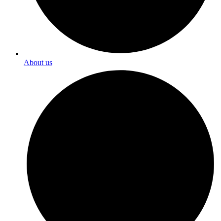
About us