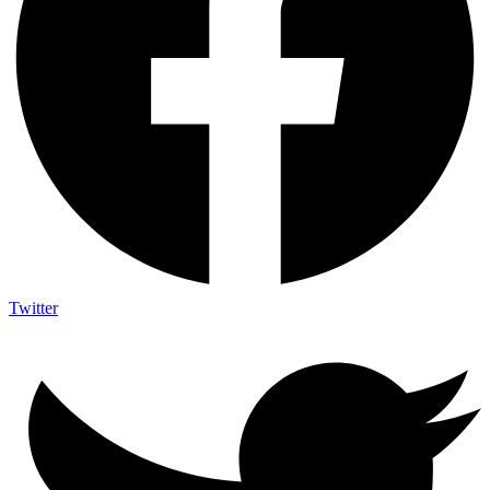
Twitter