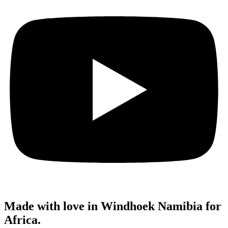
Made with love in Windhoek Namibia for
Africa.