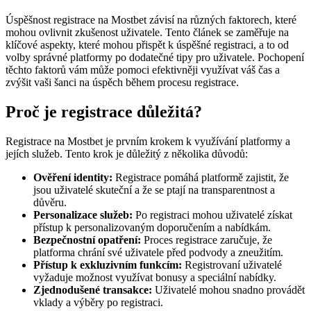
Úspěšnost registrace na Mostbet závisí na různých faktorech, které
mohou ovlivnit zkušenost uživatele. Tento článek se zaměřuje na
klíčové aspekty, které mohou přispět k úspěšné registraci, a to od
volby správné platformy po dodatečné tipy pro uživatele. Pochopení
těchto faktorů vám může pomoci efektivněji využívat váš čas a
zvýšit vaši šanci na úspěch během procesu registrace.
Proč je registrace důležitá?
Registrace na Mostbet je prvním krokem k využívání platformy a
jejích služeb. Tento krok je důležitý z několika důvodů:
Ověření identity:
Registrace pomáhá platformě zajistit, že
jsou uživatelé skuteční a že se ptají na transparentnost a
důvěru.
Personalizace služeb:
Po registraci mohou uživatelé získat
přístup k personalizovaným doporučením a nabídkám.
Bezpečnostní opatření:
Proces registrace zaručuje, že
platforma chrání své uživatele před podvody a zneužitím.
Přístup k exkluzivním funkcím:
Registrovaní uživatelé
vyžaduje možnost využívat bonusy a speciální nabídky.
Zjednodušené transakce:
Uživatelé mohou snadno provádět
vklady a výběry po registraci.