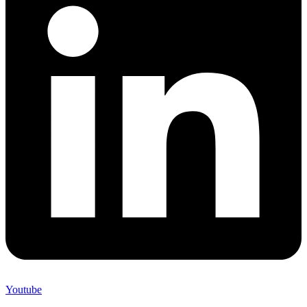
Youtube