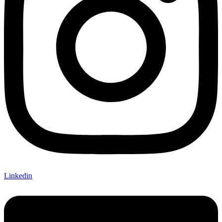
Linkedin