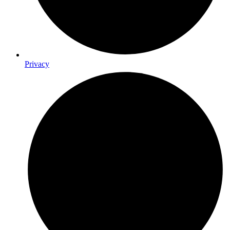
Privacy