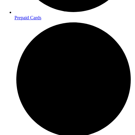
Prepaid Cards