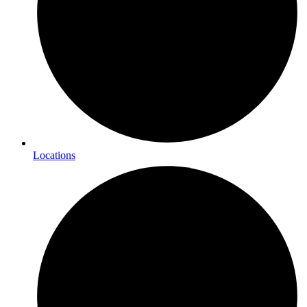
Locations