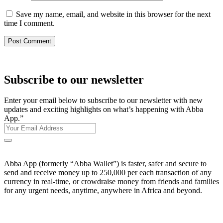
Save my name, email, and website in this browser for the next
time I comment.
Subscribe to our newsletter
Enter your email below to subscribe to our newsletter with new
updates and exciting highlights on what’s happening with Abba
App.”
Abba App (formerly “Abba Wallet”) is faster, safer and secure to
send and receive money up to 250,000 per each transaction of any
currency in real-time, or crowdraise money from friends and families
for any urgent needs, anytime, anywhere in Africa and beyond.