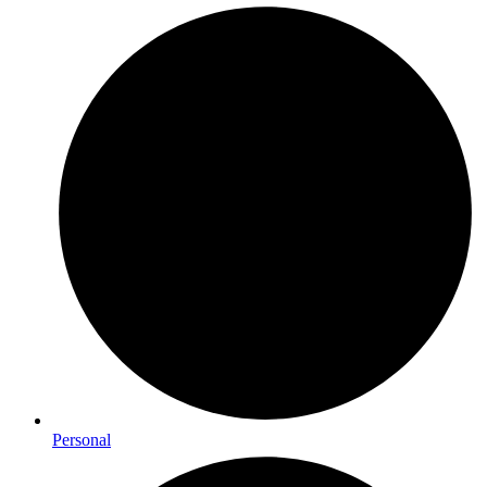
Personal