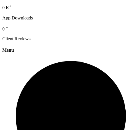
+
0
K
App Downloads
+
0
Client Reviews
Menu