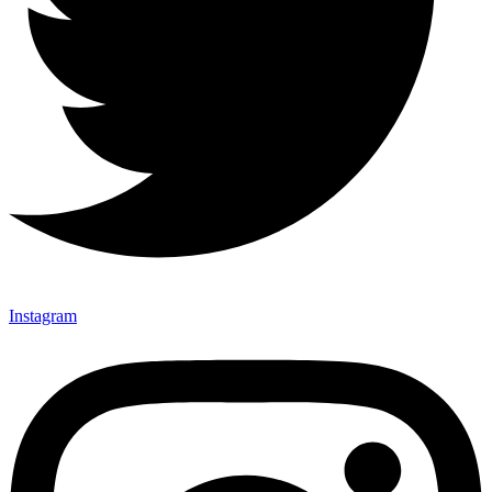
Instagram