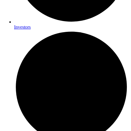
Investors