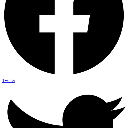
Twitter