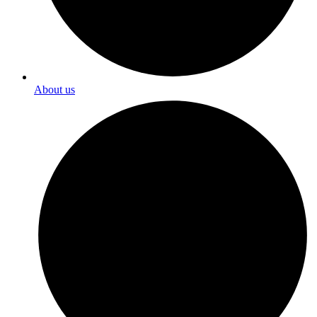
About us