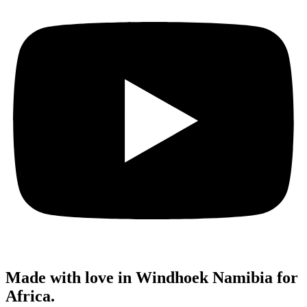
Made with love in Windhoek Namibia for
Africa.