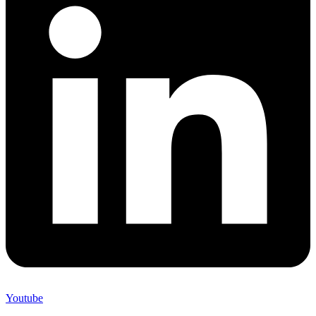
Youtube