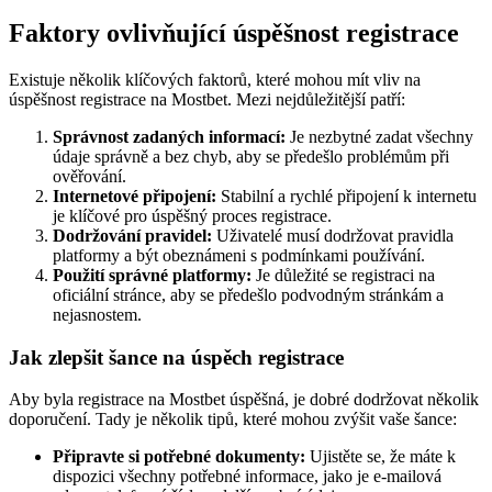
Faktory ovlivňující úspěšnost registrace
Existuje několik klíčových faktorů, které mohou mít vliv na
úspěšnost registrace na Mostbet. Mezi nejdůležitější patří:
Správnost zadaných informací:
Je nezbytné zadat všechny
údaje správně a bez chyb, aby se předešlo problémům při
ověřování.
Internetové připojení:
Stabilní a rychlé připojení k internetu
je klíčové pro úspěšný proces registrace.
Dodržování pravidel:
Uživatelé musí dodržovat pravidla
platformy a být obeznámeni s podmínkami používání.
Použití správné platformy:
Je důležité se registraci na
oficiální stránce, aby se předešlo podvodným stránkám a
nejasnostem.
Jak zlepšit šance na úspěch registrace
Aby byla registrace na Mostbet úspěšná, je dobré dodržovat několik
doporučení. Tady je několik tipů, které mohou zvýšit vaše šance:
Připravte si potřebné dokumenty:
Ujistěte se, že máte k
dispozici všechny potřebné informace, jako je e-mailová