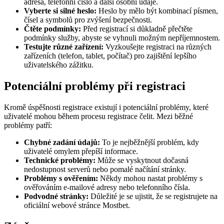
adresa, telefonní číslo a další osobní údaje.
Vyberte si silné heslo:
Heslo by mělo být kombinací písmen,
čísel a symbolů pro zvýšení bezpečnosti.
Čtěte podmínky:
Před registrací si důkladně přečtěte
podmínky služby, abyste se vyhnuli možným nepříjemnostem.
Testujte různé zařízení:
Vyzkoušejte registraci na různých
zařízeních (telefon, tablet, počítač) pro zajištění lepšího
uživatelského zážitku.
Potenciální problémy při registraci
Kromě úspěšnosti registrace existují i potenciální problémy, které
uživatelé mohou během procesu registrace čelit. Mezi běžné
problémy patří:
Chybné zadání údajů:
To je nejběžnější problém, kdy
uživatelé omylem přepíší informace.
Technické problémy:
Může se vyskytnout dočasná
nedostupnost serverů nebo pomalé načítání stránky.
Problémy s ověřením:
Někdy mohou nastat problémy s
ověřováním e-mailové adresy nebo telefonního čísla.
Podvodné stránky:
Důležité je se ujistit, že se registrujete na
oficiální webové stránce Mostbet.