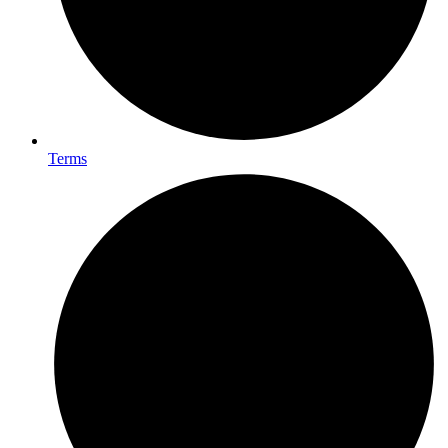
Terms