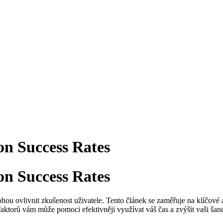
ion Success Rates
ion Success Rates
hou ovlivnit zkušenost uživatele. Tento článek se zaměřuje na klíčové a
faktorů vám může pomoci efektivněji využívat váš čas a zvýšit vaši šan