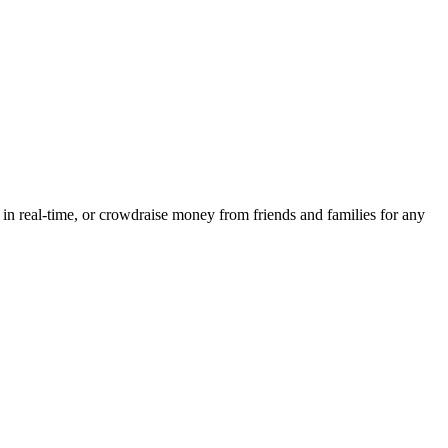
in real-time, or crowdraise money from friends and families for any