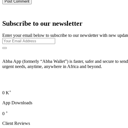
Subscribe to our newsletter
Enter your email below to subscribe to our newsletter with new upda
Abba App (formerly “Abba Wallet”) is faster, safer and secure to send
urgent needs, anytime, anywhere in Africa and beyond.
+
0
K
App Downloads
+
0
Client Reviews