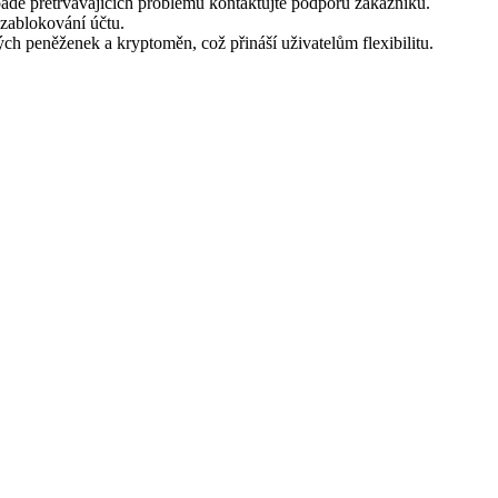
padě přetrvávajících problémů kontaktujte podporu zákazníků.
 zablokování účtu.
ch peněženek a kryptoměn, což přináší uživatelům flexibilitu.