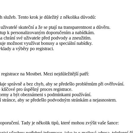
h služeb. Tento krok je důležitý z několika důvodů:
uživatelé skuteční a že se ptají na transparentnost a důvěru.
řístup k personalizovaným doporučením a nabídkám.
ma chrání své uživatele před podvody a zneužitím.
uje možnost využívat bonusy a speciální nabídky.
lady a výběry po registraci.
registrace na Mostbet. Mezi nejdůležitější patří:
aje správně a bez chyb, aby se předešlo problémům při ověřování.
e klíčové pro úspěšný proces registrace.
formy a být obeznámeni s podmínkami používání.
ální stránce, aby se předešlo podvodným stránkám a nejasnostem.
oporučení. Tady je několik tipů, které mohou zvýšit vaše šance:
ozici všechny potřebné informace, jako je e-mailová adresa, telefonní čí