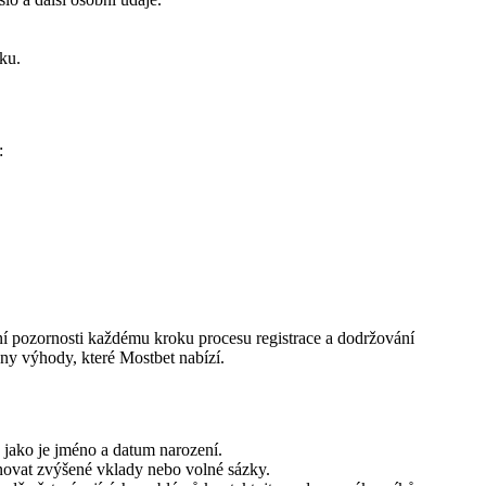
tku.
:
ní pozornosti každému kroku procesu registrace a dodržování
ny výhody, které Mostbet nabízí.
, jako je jméno a datum narození.
novat zvýšené vklady nebo volné sázky.