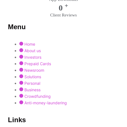
+
0
Client Reviews
Menu
Home
About us
Investors
Prepaid Cards
Newsroom
Solutions
Personal
Business
Crowdfunding
Anti-money-laundering
Links