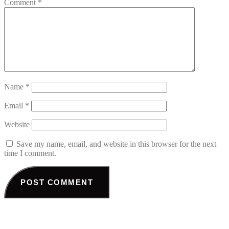
Comment
*
Name
*
Email
*
Website
Save my name, email, and website in this browser for the next
time I comment.