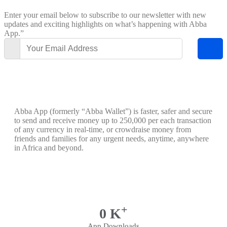
Enter your email below to subscribe to our newsletter with new
updates and exciting highlights on what’s happening with Abba
App.”
Abba App (formerly “Abba Wallet”) is faster, safer and secure
to send and receive money up to 250,000 per each transaction
of any currency in real-time, or crowdraise money from
friends and families for any urgent needs, anytime, anywhere
in Africa and beyond.
+
0
K
App Downloads