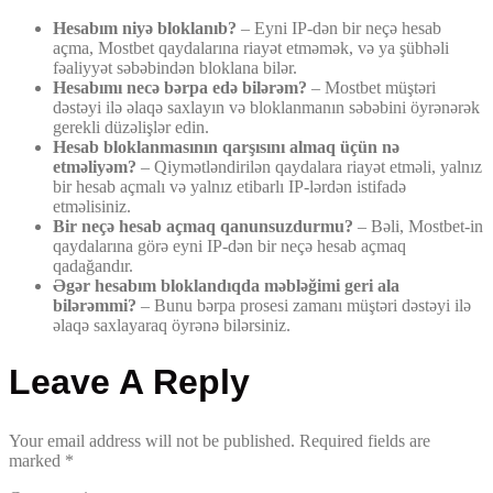
Hesabım niyə bloklanıb?
– Eyni IP-dən bir neçə hesab
açma, Mostbet qaydalarına riayət etməmək, və ya şübhəli
fəaliyyət səbəbindən bloklana bilər.
Hesabımı necə bərpa edə bilərəm?
– Mostbet müştəri
dəstəyi ilə əlaqə saxlayın və bloklanmanın səbəbini öyrənərək
gerekli düzəlişlər edin.
Hesab bloklanmasının qarşısını almaq üçün nə
etməliyəm?
– Qiymətləndirilən qaydalara riayət etməli, yalnız
bir hesab açmalı və yalnız etibarlı IP-lərdən istifadə
etməlisiniz.
Bir neçə hesab açmaq qanunsuzdurmu?
– Bəli, Mostbet-in
qaydalarına görə eyni IP-dən bir neçə hesab açmaq
qadağandır.
Əgər hesabım bloklandıqda məbləğimi geri ala
bilərəmmi?
– Bunu bərpa prosesi zamanı müştəri dəstəyi ilə
əlaqə saxlayaraq öyrənə bilərsiniz.
Leave A Reply
Your email address will not be published.
Required fields are
marked
*