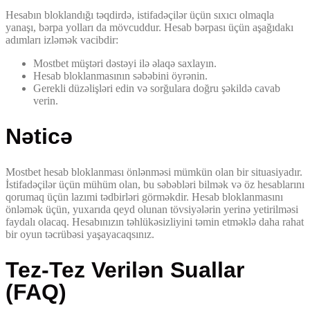
Hesabın bloklandığı təqdirdə, istifadəçilər üçün sıxıcı olmaqla
yanaşı, bərpa yolları da mövcuddur. Hesab bərpası üçün aşağıdakı
adımları izləmək vacibdir:
Mostbet müştəri dəstəyi ilə əlaqə saxlayın.
Hesab bloklanmasının səbəbini öyrənin.
Gerekli düzəlişləri edin və sorğulara doğru şəkildə cavab
verin.
Nəticə
Mostbet hesab bloklanması önlənməsi mümkün olan bir situasiyadır.
İstifadəçilər üçün mühüm olan, bu səbəbləri bilmək və öz hesablarını
qorumaq üçün lazımi tədbirləri görməkdir. Hesab bloklanmasını
önləmək üçün, yuxarıda qeyd olunan tövsiyələrin yerinə yetirilməsi
faydalı olacaq. Hesabınızın təhlükəsizliyini təmin etməklə daha rahat
bir oyun təcrübəsi yaşayacaqsınız.
Tez-Tez Verilən Suallar
(FAQ)