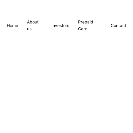
About
Prepaid
Home
Investors
Contact
us
Card
HESAB
BLOKLANMASI:
MОSTBET ÜÇÜN
REAL NÜMUNƏLƏR
VƏ TƏKLIFLƏR
HESAB
BLOKLANMASI: