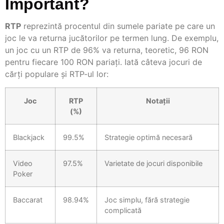
Important?
RTP
reprezintă procentul din sumele pariate pe care un
joc le va returna jucătorilor pe termen lung. De exemplu,
un joc cu un RTP de 96% va returna, teoretic, 96 RON
pentru fiecare 100 RON pariați. Iată câteva jocuri de
cărți populare și RTP-ul lor:
Joc
RTP
Notații
(%)
Blackjack
99.5%
Strategie optimă necesară
Video
97.5%
Varietate de jocuri disponibile
Poker
Baccarat
98.94%
Joc simplu, fără strategie
complicată