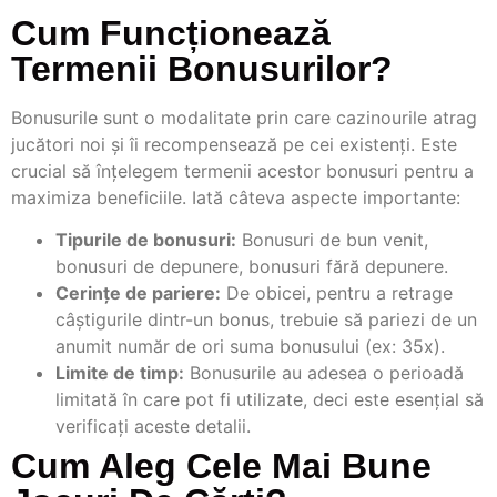
Cum Funcționează
Termenii Bonusurilor?
Bonusurile sunt o modalitate prin care cazinourile atrag
jucători noi și îi recompensează pe cei existenți. Este
crucial să înțelegem termenii acestor bonusuri pentru a
maximiza beneficiile. Iată câteva aspecte importante:
Tipurile de bonusuri:
Bonusuri de bun venit,
bonusuri de depunere, bonusuri fără depunere.
Cerințe de pariere:
De obicei, pentru a retrage
câștigurile dintr-un bonus, trebuie să pariezi de un
anumit număr de ori suma bonusului (ex: 35x).
Limite de timp:
Bonusurile au adesea o perioadă
limitată în care pot fi utilizate, deci este esențial să
verificați aceste detalii.
Cum Aleg Cele Mai Bune