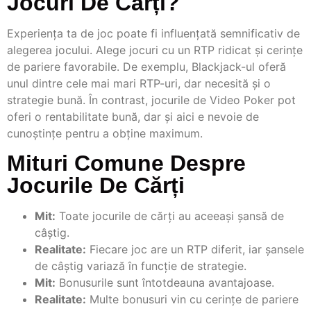
Jocuri De Cărți?
Experiența ta de joc poate fi influențată semnificativ de
alegerea jocului. Alege jocuri cu un RTP ridicat și cerințe
de pariere favorabile. De exemplu, Blackjack-ul oferă
unul dintre cele mai mari RTP-uri, dar necesită și o
strategie bună. În contrast, jocurile de Video Poker pot
oferi o rentabilitate bună, dar și aici e nevoie de
cunoștințe pentru a obține maximum.
Mituri Comune Despre
Jocurile De Cărți
Mit:
Toate jocurile de cărți au aceeași șansă de
câștig.
Realitate:
Fiecare joc are un RTP diferit, iar șansele
de câștig variază în funcție de strategie.
Mit:
Bonusurile sunt întotdeauna avantajoase.
Realitate:
Multe bonusuri vin cu cerințe de pariere