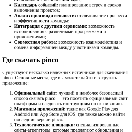
Календарь событий:
планирование встреч и сроков
выполнения проектов;
Анализ производительности:
отслеживание прогресса
и эффективности команды;
Интеграция с другими сервисами:
возможность
использования с различными программами и
приложениями;
Совместная работа:
возможность взаимодействия и
обмена информацией между участниками команды.
Где скачать pinco
Существуют несколько надежных источников для скачивания
pinco. Основные места, где вы можете найти и загрузить
приложение:
Официальный сайт:
лучший и наиболее безопасный
способ скачать pinco — это посетить официальный сайт
платформы и следовать инструкциям по скачиванию.
Магазины приложений:
такие как Google Play для
Android или App Store для iOS, где также можно найти
последние версии pinco.
Технологические площадки:
специализированные
сайты-агрегаторы, которые предлагают обновления и