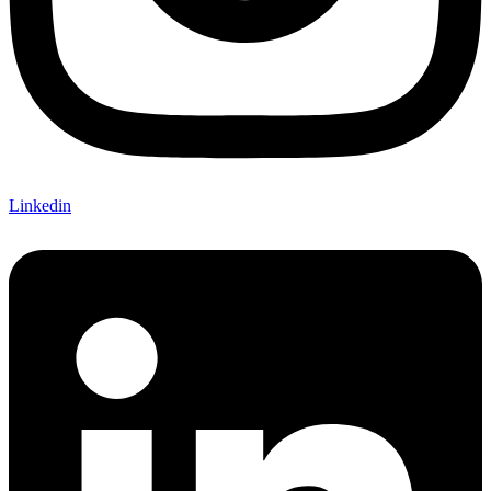
Linkedin