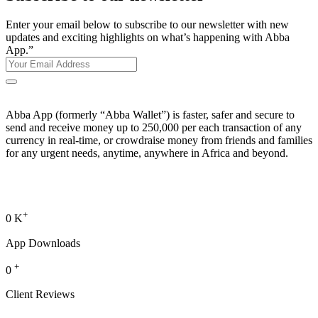
Enter your email below to subscribe to our newsletter with new
updates and exciting highlights on what’s happening with Abba
App.”
Abba App (formerly “Abba Wallet”) is faster, safer and secure to
send and receive money up to 250,000 per each transaction of any
currency in real-time, or crowdraise money from friends and families
for any urgent needs, anytime, anywhere in Africa and beyond.
+
0
K
App Downloads
+
0
Client Reviews