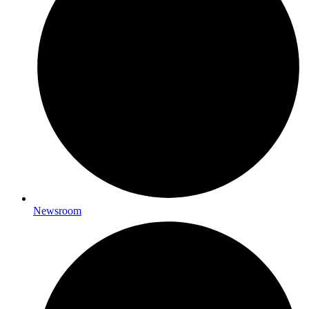
Newsroom