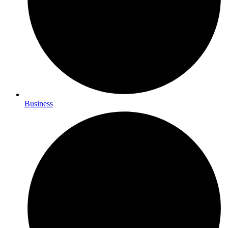
Business