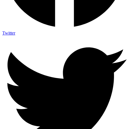
Twitter