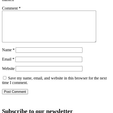
Comment
*
Name
*
Email
*
Website
Save my name, email, and website in this browser for the next
time I comment.
Subscribe to our newsletter