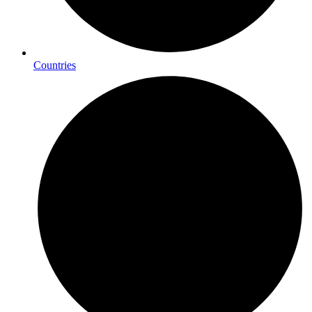
Countries