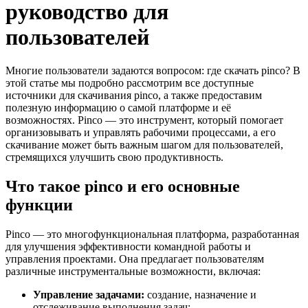
руководство для
пользователей
Многие пользователи задаются вопросом: где скачать pinco? В
этой статье мы подробно рассмотрим все доступные
источники для скачивания pinco, а также предоставим
полезную информацию о самой платформе и её
возможностях. Pinco — это инструмент, который помогает
организовывать и управлять рабочими процессами, а его
скачивание может быть важным шагом для пользователей,
стремящихся улучшить свою продуктивность.
Что такое pinco и его основные
функции
Pinco — это многофункциональная платформа, разработанная
для улучшения эффективности командной работы и
управления проектами. Она предлагает пользователям
различные инструментальные возможности, включая:
Управление задачами:
создание, назначение и
отслеживание выполнения задач;