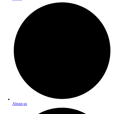
About us