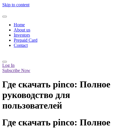
Skip to content
Home
About us
Investors
Prepaid Card
Contact
Log In
Subscribe Now
Где скачать pinco: Полное
руководство для
пользователей
Где скачать pinco: Полное