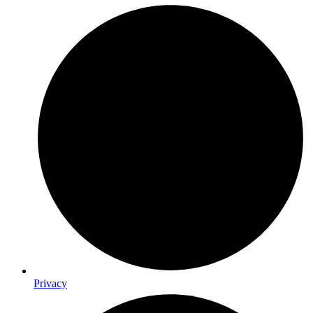
Privacy