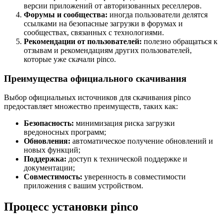
версии приложений от авторизованных реселлеров.
Форумы и сообщества:
иногда пользователи делятся
ссылками на безопасные загрузки в форумах и
сообществах, связанных с технологиями.
Рекомендации от пользователей:
полезно обращаться к
отзывам и рекомендациям других пользователей,
которые уже скачали pinco.
Преимущества официального скачивания
Выбор официальных источников для скачивания pinco
предоставляет множество преимуществ, таких как:
Безопасность:
минимизация риска загрузки
вредоносных программ;
Обновления:
автоматическое получение обновлений и
новых функций;
Поддержка:
доступ к технической поддержке и
документации;
Совместимость:
уверенность в совместимости
приложения с вашим устройством.
Процесс установки pinco