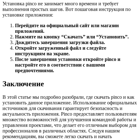
Установка pinco не занимает много времени и требует
выполнения простых шагов. Вот пошаговая инструкция по
установке приложения:
Перейдите на официальный сайт или магазин
приложений.
Нажмите на кнопку “Скачать” или “Установить”.
Дождитесь завершения загрузки файла.
Откройте загруженный файл и следуйте
инструкциям на экране.
После завершения установки откройте pinco и
настройте его в соответствии с вашими
предпочтениями.
Заключение
В этой статье мы подробно разобрали, где скачать pinco и как
установить данное приложение. Использование официальных
источников для скачивания гарантирует безопасность и
актуальность приложения. Pinco предоставляет пользователям
множество возможностей для улучшения командной работы и
управления проектами, что делает его отличным выбором для
профессионалов в различных областях. Следуя нашим
рекомендациям, вы сможете легко скачать и начать