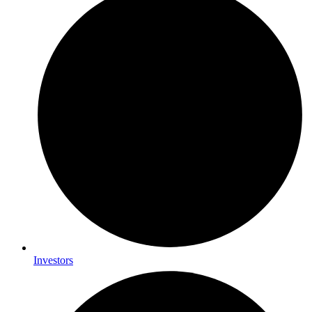
Investors