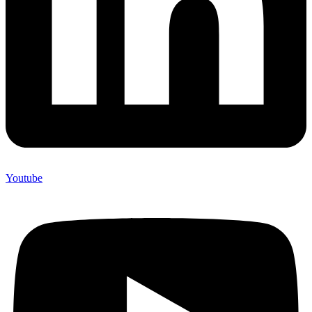
Youtube