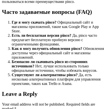
пользоваться всеми преимуществами pinco.
Часто задаваемые вопросы (FAQ)
Где я могу скачать pinco?
Официальный сайт и
магазины приложений, такие как Google Play и App
Store.
Есть ли бесплатная версия pinco?
Да, pinco часто
предлагает бесплатную пробную версию с
ограниченными функциями.
Как я могу получить обновления pinco?
Обновления
доступны через официальный сайт и магазины
приложений.
Безопасно ли скачивать pinco из сторонних
источников?
Нет, лучше использовать только
официальные источники, чтобы избежать вирусов.
Существуют ли альтернативы pinco?
Да, есть
несколько альтернативных платформ для управления
проектами, таких как Trello и Asana.
Leave a Reply
Your email address will not be published.
Required fields are
marked
*