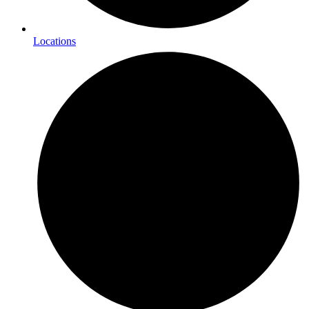
Locations