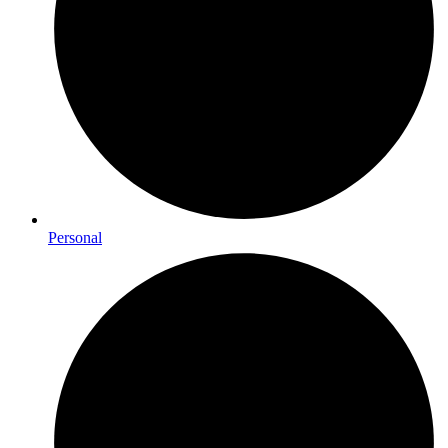
Personal