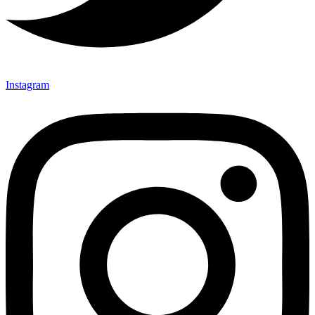
Instagram