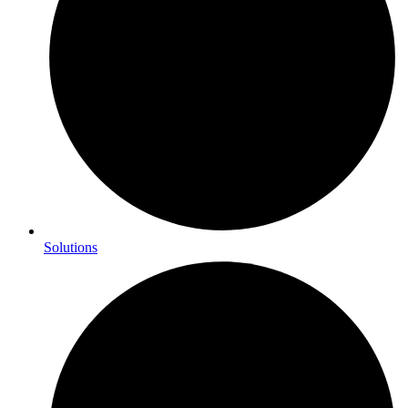
Solutions