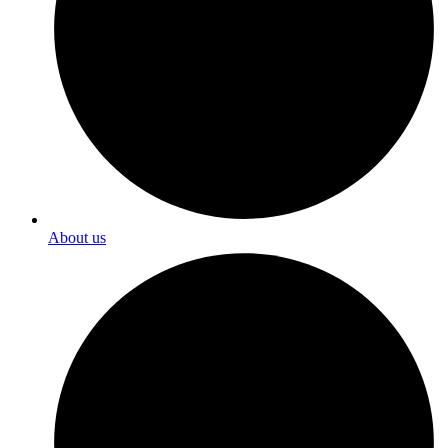
About us