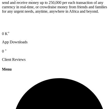
send and receive money up to 250,000 per each transaction of any
currency in real-time, or crowdraise money from friends and families
for any urgent needs, anytime, anywhere in Africa and beyond.
+
0
K
App Downloads
+
0
Client Reviews
Menu