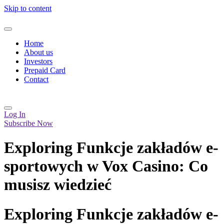
Skip to content
Home
About us
Investors
Prepaid Card
Contact
Log In
Subscribe Now
Exploring Funkcje zakładów e-
sportowych w Vox Casino: Co
musisz wiedzieć
Exploring Funkcje zakładów e-