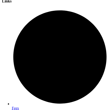
Links
Fees