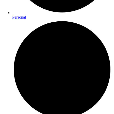
Personal