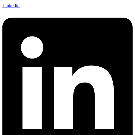
Linkedin