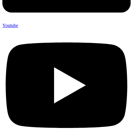
Youtube