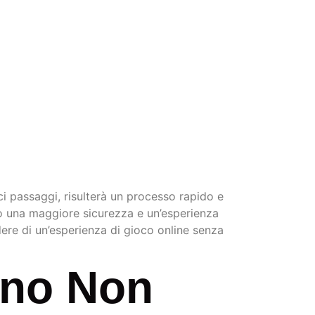
ARSI
SITI
AMS
 passaggi, risulterà un processo rapido e
o una maggiore sicurezza e un’esperienza
dere di un’esperienza di gioco online senza
ino Non