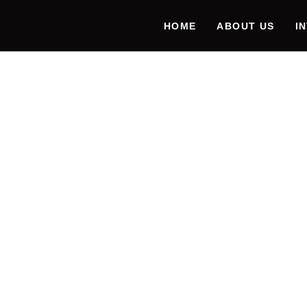
HOME
ABOUT US
I
COME 
FACILM
CASIN