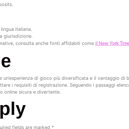
osits.
lingua italiana.
a giurisdizione.
rmative, consulta anche fonti affidabili come
il New York Tim
ne
e un’esperienza di gioco più diversificata e il vantaggio di
ettare i requisiti di registrazione. Seguendo i passaggi elen
o online sicura e divertente.
ply
uired fields are marked
*