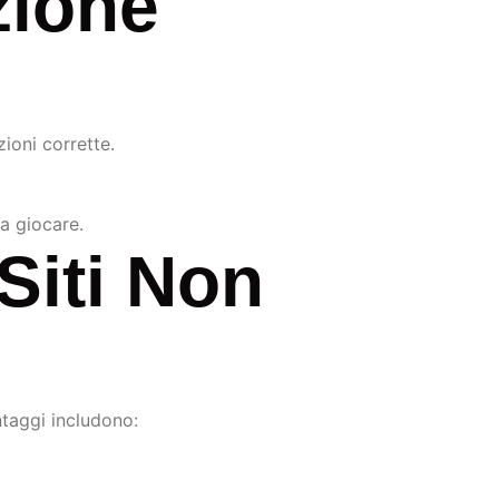
zione
zioni corrette.
 a giocare.
Siti Non
ntaggi includono: