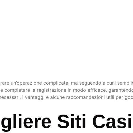
REGISTR
ENTE SU 
O NON A
rare un’operazione complicata, ma seguendo alcuni semplici
me completare la registrazione in modo efficace, garantend
necessari, i vantaggi e alcune raccomandazioni utili per go
gliere Siti Cas