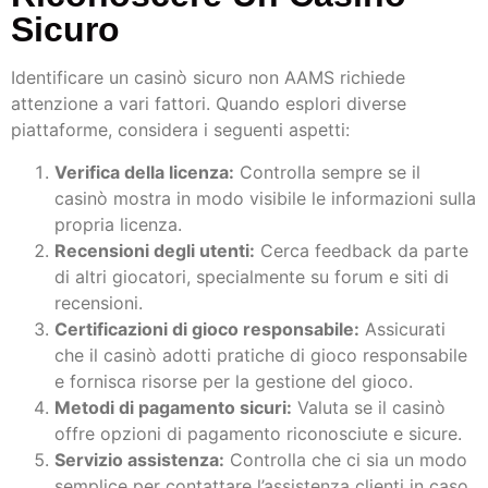
Sicuro
Identificare un casinò sicuro non AAMS richiede
attenzione a vari fattori. Quando esplori diverse
piattaforme, considera i seguenti aspetti:
Verifica della licenza:
Controlla sempre se il
casinò mostra in modo visibile le informazioni sulla
propria licenza.
Recensioni degli utenti:
Cerca feedback da parte
di altri giocatori, specialmente su forum e siti di
recensioni.
Certificazioni di gioco responsabile:
Assicurati
che il casinò adotti pratiche di gioco responsabile
e fornisca risorse per la gestione del gioco.
Metodi di pagamento sicuri:
Valuta se il casinò
offre opzioni di pagamento riconosciute e sicure.
Servizio assistenza:
Controlla che ci sia un modo
semplice per contattare l’assistenza clienti in caso