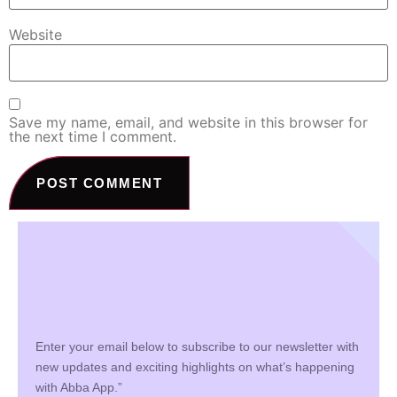
Website
Save my name, email, and website in this browser for
the next time I comment.
Enter your email below to subscribe to our newsletter with
new updates and exciting highlights on what’s happening
with Abba App.”