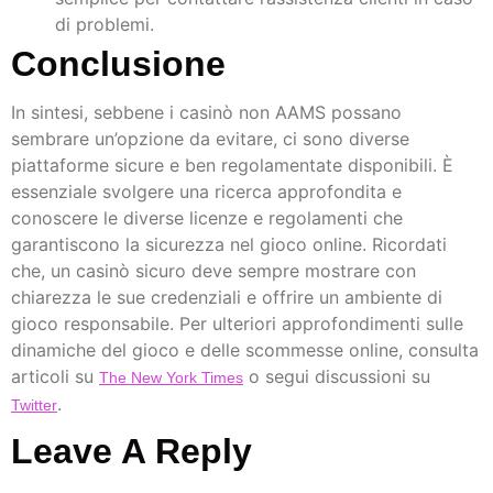
di problemi.
Conclusione
In sintesi, sebbene i casinò non AAMS possano
sembrare un’opzione da evitare, ci sono diverse
piattaforme sicure e ben regolamentate disponibili. È
essenziale svolgere una ricerca approfondita e
conoscere le diverse licenze e regolamenti che
garantiscono la sicurezza nel gioco online. Ricordati
che, un casinò sicuro deve sempre mostrare con
chiarezza le sue credenziali e offrire un ambiente di
gioco responsabile. Per ulteriori approfondimenti sulle
dinamiche del gioco e delle scommesse online, consulta
articoli su
o segui discussioni su
The New York Times
.
Twitter
Leave A Reply