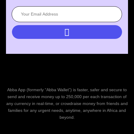
Abba App (formerly “Abba Wallet”) is faster, safer and secure to
send and receive money up to 250,000 per each transaction of
any currency in real-time, or crowdraise money from friends and
families for any urgent needs, anytime, anywhere in Africa and
beyond.