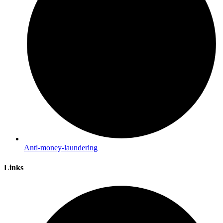
Anti-money-laundering
Links