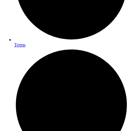
Terms