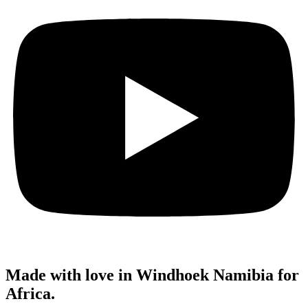
Made with love in Windhoek Namibia for
Africa.