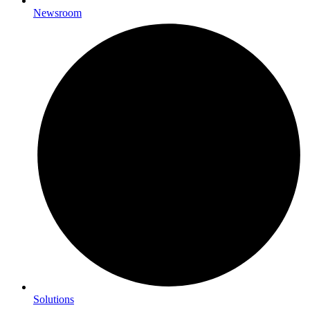
Newsroom
Solutions