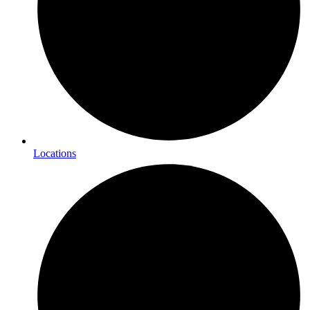
Locations