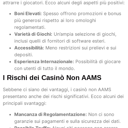
attrarre i giocatori. Ecco alcuni degli aspetti più positivi:
Boni Elevati:
Spesso offrono promozioni e bonus
più generosi rispetto ai loro omologhi
regolamentati.
Varietà di Giochi:
Un’ampia selezione di giochi,
inclusi quelli di fornitori di software esteri.
Accessibilità:
Meno restrizioni sui prelievi e sui
depositi.
Esperienza Internazionale:
Possibilità di giocare
con utenti di tutto il mondo.
I Rischi dei Casinò Non AAMS
Sebbene ci siano dei vantaggi, i casinò non AAMS
presentano anche dei rischi significativi. Ecco alcuni dei
principali svantaggi:
Mancanza di Regolamentazione:
Non ci sono
garanzie sui pagamenti e sulla sicurezza dei dati.
Possibile Truffa:
Alcuni siti possono non essere