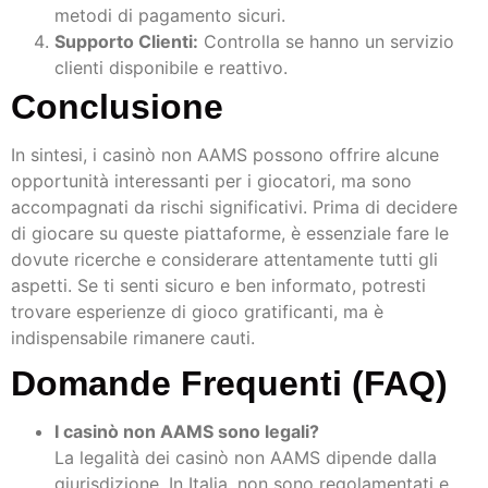
metodi di pagamento sicuri.
Supporto Clienti:
Controlla se hanno un servizio
clienti disponibile e reattivo.
Conclusione
In sintesi, i casinò non AAMS possono offrire alcune
opportunità interessanti per i giocatori, ma sono
accompagnati da rischi significativi. Prima di decidere
di giocare su queste piattaforme, è essenziale fare le
dovute ricerche e considerare attentamente tutti gli
aspetti. Se ti senti sicuro e ben informato, potresti
trovare esperienze di gioco gratificanti, ma è
indispensabile rimanere cauti.
Domande Frequenti (FAQ)
I casinò non AAMS sono legali?
La legalità dei casinò non AAMS dipende dalla
giurisdizione. In Italia, non sono regolamentati e