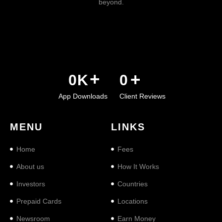
beyond.
+
+
0
K
0
App Downloads
Client Reviews
MENU
LINKS
Home
Fees
About us
How It Works
Investors
Countries
Prepaid Cards
Locations
Newsroom
Earn Money