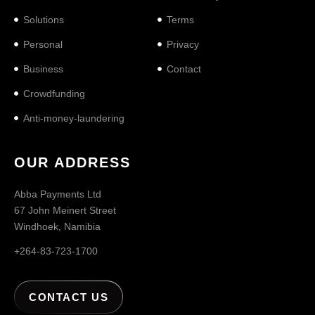
Solutions
Terms
Personal
Privacy
Business
Contact
Crowdfunding
Anti-money-laundering
OUR ADDRESS
Abba Payments Ltd
67 John Meinert Street
Windhoek, Namibia
+264-83-723-1700
CONTACT US