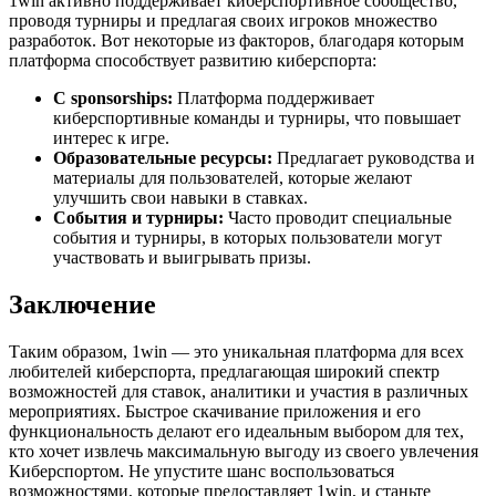
1win активно поддерживает киберспортивное сообщество,
проводя турниры и предлагая своих игроков множество
разработок. Вот некоторые из факторов, благодаря которым
платформа способствует развитию киберспорта:
С sponsorships:
Платформа поддерживает
киберспортивные команды и турниры, что повышает
интерес к игре.
Образовательные ресурсы:
Предлагает руководства и
материалы для пользователей, которые желают
улучшить свои навыки в ставках.
События и турниры:
Часто проводит специальные
события и турниры, в которых пользователи могут
участвовать и выигрывать призы.
Заключение
Таким образом, 1win — это уникальная платформа для всех
любителей киберспорта, предлагающая широкий спектр
возможностей для ставок, аналитики и участия в различных
мероприятиях. Быстрое скачивание приложения и его
функциональность делают его идеальным выбором для тех,
кто хочет извлечь максимальную выгоду из своего увлечения
Киберспортом. Не упустите шанс воспользоваться
возможностями, которые предоставляет 1win, и станьте