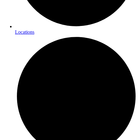
Locations