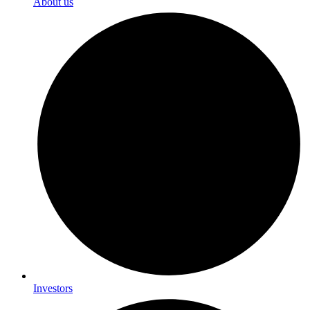
About us
Investors