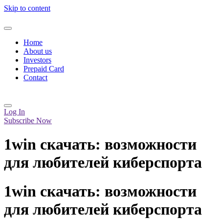
Skip to content
Home
About us
Investors
Prepaid Card
Contact
Log In
Subscribe Now
1win скачать: возможности
для любителей киберспорта
1win скачать: возможности
для любителей киберспорта