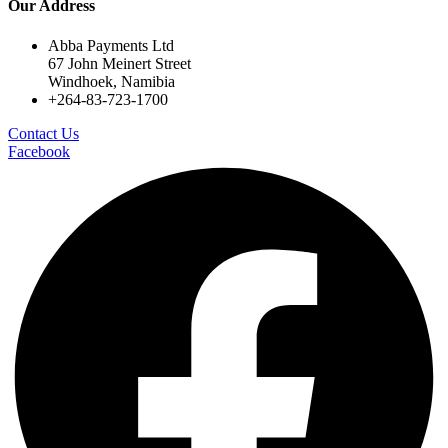
Our Address
Abba Payments Ltd
67 John Meinert Street
Windhoek, Namibia
+264-83-723-1700
Contact Us
Facebook