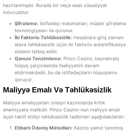
hazırlanmışdır. Burada bir neçə əsas xüsusiyyət
mövcuddur:
Şifrələmə:
İstifadəçi məlumatları, müasir şifrələmə
texnologiyaları ilə qorunur.
İki Faktorlu Təhlükəsizlik:
Hesablara giriş zamanı
əlavə təhlükəsizlik üçün iki faktorlu autentifikasiya
sistemi tətbiq edilir.
Qanuni Tənzimləmə:
Pinco Casino, beynəlxalq
hüquq çərçivəsində fəaliyyətini davam
etdirməkdədir, bu da istifadəçilərin hüquqlarını
qoruyur.
Maliyyə Emalı Və Təhlükəsizlik
Maliyyə əməliyyatları onlayn kazinolarda kritik
əhəmiyyətə malikdir. Pinco Casino-nun maliyyə emalı
üçün təklif etdiyi təhlükəsizlik tədbirləri aşağıdakılardır:
Etibarlı Ödəniş Métodları:
Kazino yalnız tanınmış