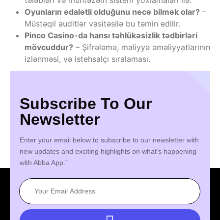
Oyunların ədalətli olduğunu necə bilmək olar?
–
Müstəqil auditlər vasitəsilə bu təmin edilir.
Pinco Casino-da hansı təhlükəsizlik tədbirləri
mövcuddur?
– Şifrələmə, maliyyə əməliyyatlarının
izlənməsi, və istehsalçı sıralaması.
Subscribe To Our
Newsletter
Enter your email below to subscribe to our newsletter with
new updates and exciting highlights on what’s happening
with Abba App.”