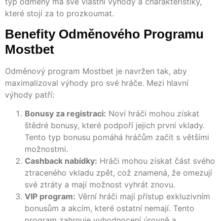
typ odměny má své vlastní výhody a charakteristiky,
které stojí za to prozkoumat.
Benefity Odměnového Programu
Mostbet
Odměnový program Mostbet je navržen tak, aby
maximalizoval výhody pro své hráče. Mezi hlavní
výhody patří:
Bonusy za registraci:
Noví hráči mohou získat
štědré bonusy, které podpoří jejich první vklady.
Tento typ bonusu pomáhá hráčům začít s většími
možnostmi.
Cashback nabídky:
Hráči mohou získat část svého
ztraceného vkladu zpět, což znamená, že omezují
své ztráty a mají možnost vyhrát znovu.
VIP program:
Věrní hráči mají přístup exkluzivním
bonusům a akcím, které ostatní nemají. Tento
program zahrnuje vyhodnocení úrovně a