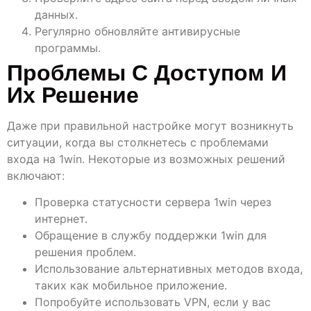
данных.
Регулярно обновляйте антивирусные
программы.
Проблемы С Доступом И
Их Решение
Даже при правильной настройке могут возникнуть
ситуации, когда вы столкнетесь с проблемами
входа на 1win. Некоторые из возможных решений
включают:
Проверка статусности сервера 1win через
интернет.
Обращение в службу поддержки 1win для
решения проблем.
Использование альтернативных методов входа,
таких как мобильное приложение.
Попробуйте использовать VPN, если у вас