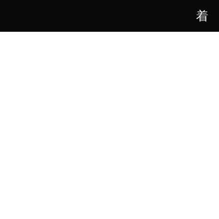
ОБЕСПЕЧЕНИЕ
БЕСПЕРЕБОЙНОГО
ПОДКЛЮЧЕНИЯ К
ВАШЕМУ 1WIN
ВХОДУ
ОБЕСПЕЧЕНИЕ
БЕСПЕРЕБОЙНОГО
ПОДКЛЮЧЕНИЯ К
ВАШЕМУ 1WIN