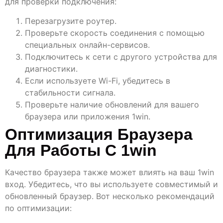
для проверки подключения:
Перезагрузите роутер.
Проверьте скорость соединения с помощью
специальных онлайн-сервисов.
Подключитесь к сети с другого устройства для
диагностики.
Если используете Wi-Fi, убедитесь в
стабильности сигнала.
Проверьте наличие обновлений для вашего
браузера или приложения 1win.
Оптимизация Браузера
Для Работы С 1win
Качество браузера также может влиять на ваш 1win
вход. Убедитесь, что вы используете совместимый и
обновленный браузер. Вот несколько рекомендаций
по оптимизации: