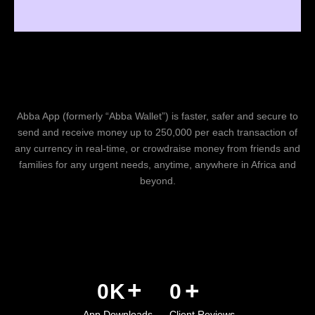
Abba App (formerly “Abba Wallet”) is faster, safer and secure to
send and receive money up to 250,000 per each transaction of
any currency in real-time, or crowdraise money from friends and
families for any urgent needs, anytime, anywhere in Africa and
beyond.
+
+
0
K
0
App Downloads
Client Reviews