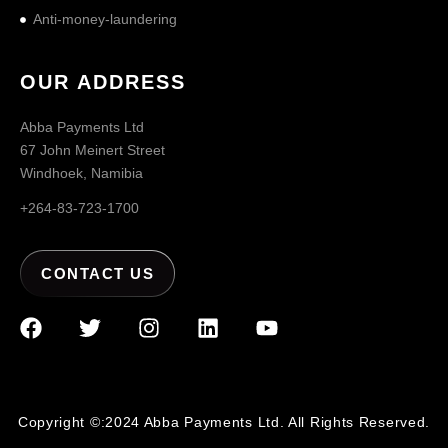
Anti-money-laundering
OUR ADDRESS
Abba Payments Ltd
67 John Meinert Street
Windhoek, Namibia
+264-83-723-1700
CONTACT US
Copyright ©:2024 Abba Payments Ltd. All Rights Reserved.