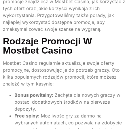
promocje znajdziesz w Mostbet Casino, jak korzystać z
tych ofert oraz jakie korzyści wynikają z ich
wykorzystania. Przygotowaliśmy także porady, jak
najlepiej wykorzystać dostępne promocje, aby
zmaksymalizować swoje szanse na wygraną.
Rodzaje Promocji W
Mostbet Casino
Mostbet Casino regularnie aktualizuje swoje oferty
promocyjne, dostosowując je do potrzeb graczy. Oto
kilka popularnych rodzajów promocji, które możesz
znaleźć w tym kasynie:
Bonus powitalny:
Zachęta dla nowych graczy w
postaci dodatkowych środków na pierwsze
depozyty.
Free spiny:
Możliwość gry za darmo na
wybranych automatach, co pozwala na zdobycie