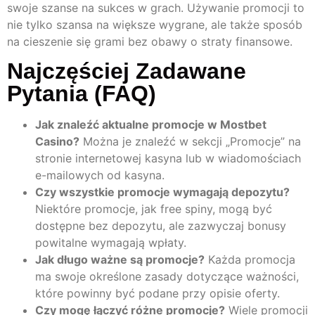
swoje szanse na sukces w grach. Używanie promocji to
nie tylko szansa na większe wygrane, ale także sposób
na cieszenie się grami bez obawy o straty finansowe.
Najczęściej Zadawane
Pytania (FAQ)
Jak znaleźć aktualne promocje w Mostbet
Casino?
Można je znaleźć w sekcji „Promocje” na
stronie internetowej kasyna lub w wiadomościach
e-mailowych od kasyna.
Czy wszystkie promocje wymagają depozytu?
Niektóre promocje, jak free spiny, mogą być
dostępne bez depozytu, ale zazwyczaj bonusy
powitalne wymagają wpłaty.
Jak długo ważne są promocje?
Każda promocja
ma swoje określone zasady dotyczące ważności,
które powinny być podane przy opisie oferty.
Czy mogę łączyć różne promocje?
Wiele promocji