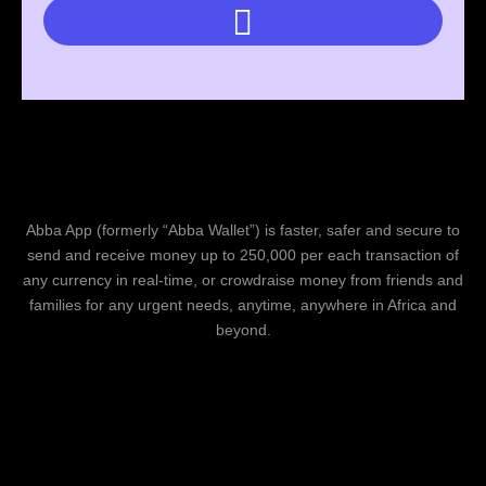
Abba App (formerly “Abba Wallet”) is faster, safer and secure to
send and receive money up to 250,000 per each transaction of
any currency in real-time, or crowdraise money from friends and
families for any urgent needs, anytime, anywhere in Africa and
beyond.