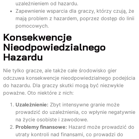
uzależnieniem od hazardu.
Zapewnienie wsparcia dla graczy, którzy czują, że
mają problem z hazardem, poprzez dostęp do linii
pomocowych.
Konsekwencje
Nieodpowiedzialnego
Hazardu
Nie tylko gracze, ale także całe środowisko gier
odczuwa konsekwencje nieodpowiedzialnego podejścia
do hazardu. Dla graczy skutki mogą być niezwykle
poważne. Oto niektóre z nich:
Uzależnienie:
Zbyt intensywne granie może
prowadzić do uzależnienia, co wpłynie negatywnie
na życie osobiste i zawodowe.
Problemy finansowe:
Hazard może prowadzić do
utraty kontroli nad finansami, co prowadzi do