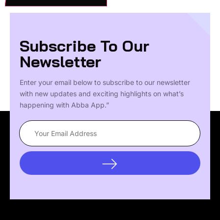
Subscribe To Our
Newsletter
Enter your email below to subscribe to our newsletter
with new updates and exciting highlights on what’s
happening with Abba App.”