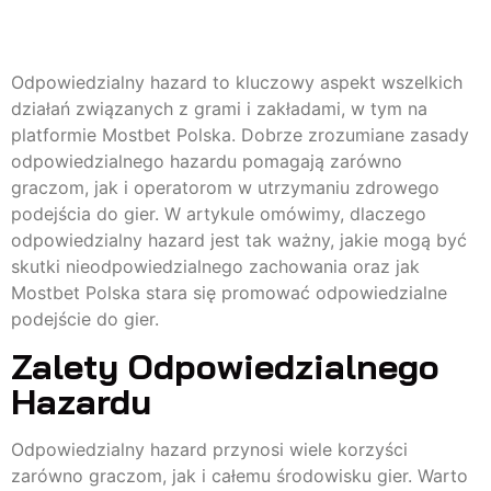
MOSTBET POLSKA
Odpowiedzialny hazard to kluczowy aspekt wszelkich
działań związanych z grami i zakładami, w tym na
platformie Mostbet Polska. Dobrze zrozumiane zasady
odpowiedzialnego hazardu pomagają zarówno
graczom, jak i operatorom w utrzymaniu zdrowego
podejścia do gier. W artykule omówimy, dlaczego
odpowiedzialny hazard jest tak ważny, jakie mogą być
skutki nieodpowiedzialnego zachowania oraz jak
Mostbet Polska stara się promować odpowiedzialne
podejście do gier.
Zalety Odpowiedzialnego
Hazardu
Odpowiedzialny hazard przynosi wiele korzyści
zarówno graczom, jak i całemu środowisku gier. Warto