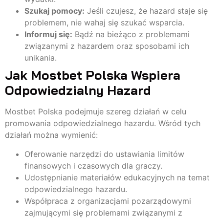
Szukaj pomocy:
Jeśli czujesz, że hazard staje się
problemem, nie wahaj się szukać wsparcia.
Informuj się:
Bądź na bieżąco z problemami
związanymi z hazardem oraz sposobami ich
unikania.
Jak Mostbet Polska Wspiera
Odpowiedzialny Hazard
Mostbet Polska podejmuje szereg działań w celu
promowania odpowiedzialnego hazardu. Wśród tych
działań można wymienić:
Oferowanie narzędzi do ustawiania limitów
finansowych i czasowych dla graczy.
Udostępnianie materiałów edukacyjnych na temat
odpowiedzialnego hazardu.
Współpraca z organizacjami pozarządowymi
zajmującymi się problemami związanymi z