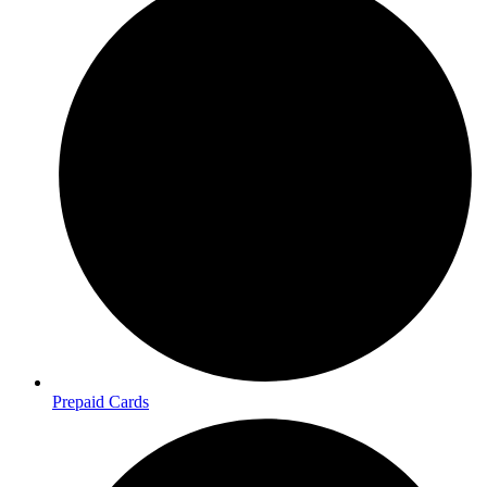
Prepaid Cards