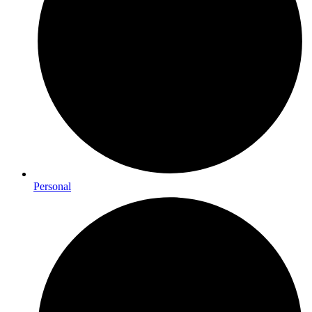
Personal