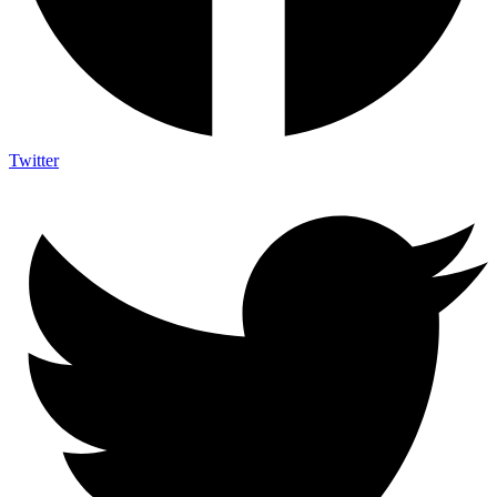
Twitter