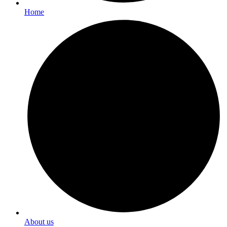
Home
About us