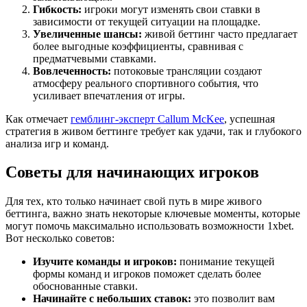
Гибкость:
игроки могут изменять свои ставки в
зависимости от текущей ситуации на площадке.
Увеличенные шансы:
живой беттинг часто предлагает
более выгодные коэффициенты, сравнивая с
предматчевыми ставками.
Вовлеченность:
потоковые трансляции создают
атмосферу реального спортивного события, что
усиливает впечатления от игры.
Как отмечает
гемблинг-эксперт Callum McKee
, успешная
стратегия в живом беттинге требует как удачи, так и глубокого
анализа игр и команд.
Советы для начинающих игроков
Для тех, кто только начинает свой путь в мире живого
беттинга, важно знать некоторые ключевые моменты, которые
могут помочь максимально использовать возможности 1xbet.
Вот несколько советов:
Изучите команды и игроков:
понимание текущей
формы команд и игроков поможет сделать более
обоснованные ставки.
Начинайте с небольших ставок:
это позволит вам