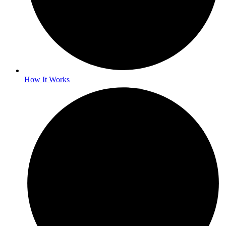
How It Works