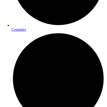
Countries