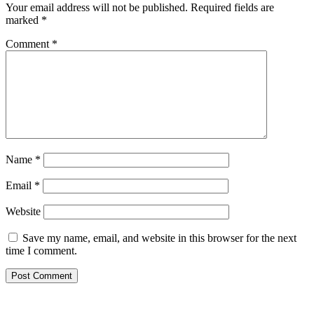
Your email address will not be published.
Required fields are
marked
*
Comment
*
Name
*
Email
*
Website
Save my name, email, and website in this browser for the next
time I comment.