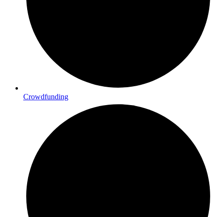
Crowdfunding