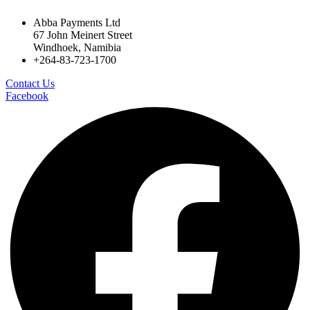
Abba Payments Ltd
67 John Meinert Street
Windhoek, Namibia
+264-83-723-1700
Contact Us
Facebook