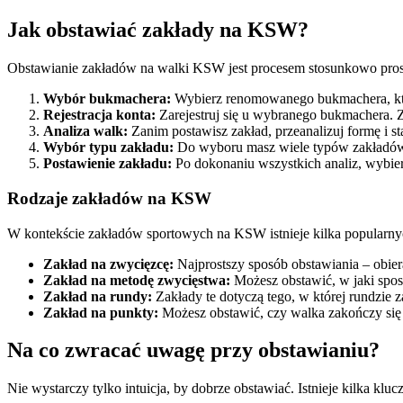
Jak obstawiać zakłady na KSW?
Obstawianie zakładów na walki KSW jest procesem stosunkowo prost
Wybór bukmachera:
Wybierz renomowanego bukmachera, który
Rejestracja konta:
Zarejestruj się u wybranego bukmachera. 
Analiza walk:
Zanim postawisz zakład, przeanalizuj formę i s
Wybór typu zakładu:
Do wyboru masz wiele typów zakładów, 
Postawienie zakładu:
Po dokonaniu wszystkich analiz, wybier
Rodzaje zakładów na KSW
W kontekście zakładów sportowych na KSW istnieje kilka popularny
Zakład na zwycięzcę:
Najprostszy sposób obstawiania – obie
Zakład na metodę zwycięstwa:
Możesz obstawić, w jaki spos
Zakład na rundy:
Zakłady te dotyczą tego, w której rundzie z
Zakład na punkty:
Możesz obstawić, czy walka zakończy się 
Na co zwracać uwagę przy obstawianiu?
Nie wystarczy tylko intuicja, by dobrze obstawiać. Istnieje kilka k