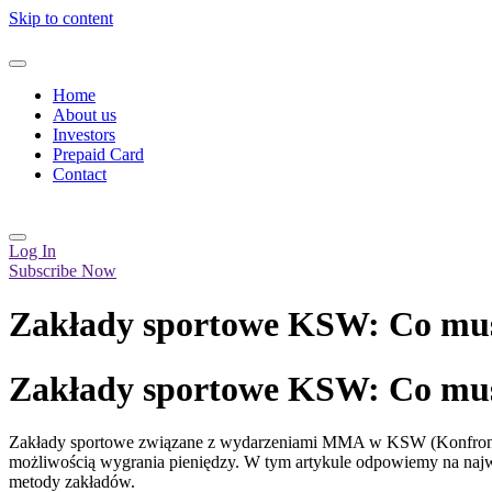
Skip to content
Home
About us
Investors
Prepaid Card
Contact
Log In
Subscribe Now
Zakłady sportowe KSW: Co mus
Zakłady sportowe KSW: Co mus
Zakłady sportowe związane z wydarzeniami MMA w KSW (Konfrontacj
możliwością wygrania pieniędzy. W tym artykule odpowiemy na najwa
metody zakładów.