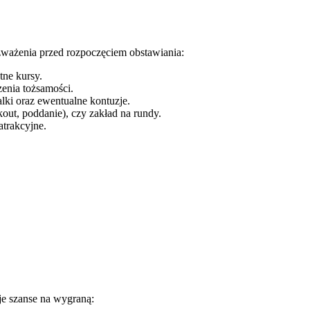
zważenia przed rozpoczęciem obstawiania:
ne kursy.
enia tożsamości.
lki oraz ewentualne kontuzje.
ut, poddanie), czy zakład na rundy.
trakcyjne.
je szanse na wygraną: