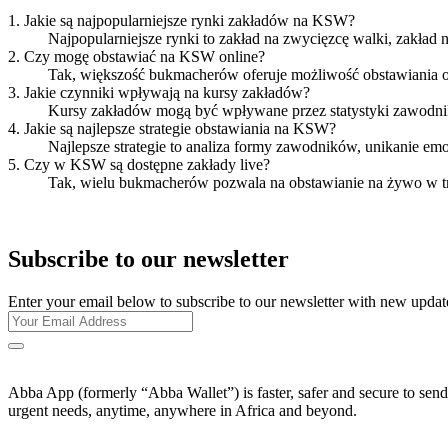
1. Jakie są najpopularniejsze rynki zakładów na KSW?
Najpopularniejsze rynki to zakład na zwycięzcę walki, zakład 
2. Czy mogę obstawiać na KSW online?
Tak, większość bukmacherów oferuje możliwość obstawiania o
3. Jakie czynniki wpływają na kursy zakładów?
Kursy zakładów mogą być wpływane przez statystyki zawodnikó
4. Jakie są najlepsze strategie obstawiania na KSW?
Najlepsze strategie to analiza formy zawodników, unikanie emo
5. Czy w KSW są dostępne zakłady live?
Tak, wielu bukmacherów pozwala na obstawianie na żywo w 
Subscribe to our newsletter
Enter your email below to subscribe to our newsletter with new upda
Abba App (formerly “Abba Wallet”) is faster, safer and secure to send
urgent needs, anytime, anywhere in Africa and beyond.