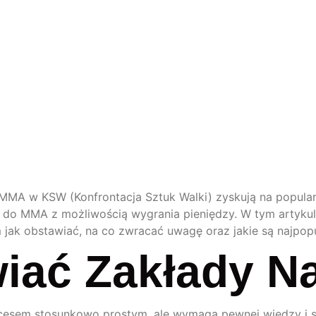
DY SPO
CO MUSIS
IEĆ?
MA w KSW (Konfrontacja Sztuk Walki) zyskują na popular
ję do MMA z możliwością wygrania pieniędzy. W tym artyku
ak obstawiać, na co zwracać uwagę oraz jakie są najpopu
wiać Zakłady 
cesem stosunkowo prostym, ale wymaga pewnej wiedzy i st