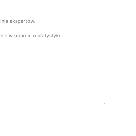
inie ekspertów.
ie w oparciu o statystyki.