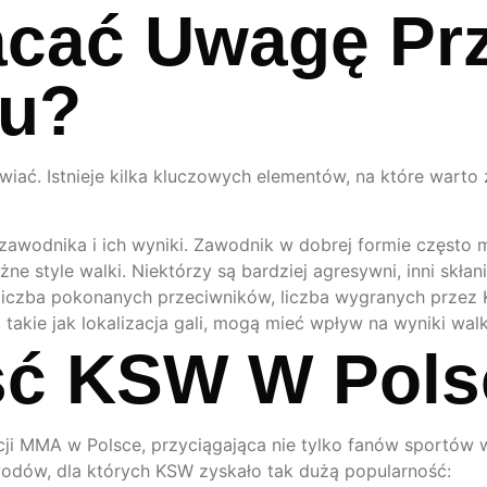
acać Uwagę Pr
iu?
tawiać. Istnieje kilka kluczowych elementów, na które war
 zawodnika i ich wyniki. Zawodnik w dobrej formie często
e style walki. Niektórzy są bardziej agresywni, inni skłani
ak liczba pokonanych przeciwników, liczba wygranych przez
takie jak lokalizacja gali, mogą mieć wpływ na wyniki walk
ść KSW W Pols
cji MMA w Polsce, przyciągająca nie tylko fanów sportów w
odów, dla których KSW zyskało tak dużą popularność: