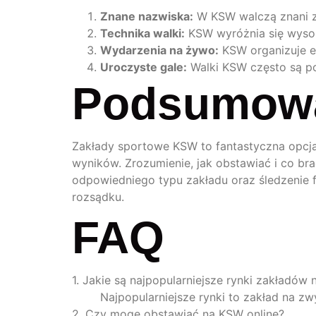
Znane nazwiska:
W KSW walczą znani z
Technika walki:
KSW wyróżnia się wysok
Wydarzenia na żywo:
KSW organizuje e
Uroczyste gale:
Walki KSW często są po
Podsumow
Zakłady sportowe KSW to fantastyczna opcja
wyników. Zrozumienie, jak obstawiać i co b
odpowiedniego typu zakładu oraz śledzenie 
rozsądku.
FAQ
1. Jakie są najpopularniejsze rynki zakładów
Najpopularniejsze rynki to zakład na z
2. Czy mogę obstawiać na KSW online?