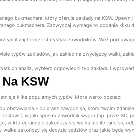
go bukmachera, który oferuje zakłady na KSW. Upewnij si
ybranego bukmachera. Zazwyczaj wymaga to podania kilku
rzeanalizuj formę i statystyki zawodników. Weź pod uwagę 
ele typów zakładów, jak zakład na zwycięzcę walki, zakł
stkich analiz, wybierz odpowiedni typ zakładu i wprowadź
w Na KSW
tnieje kilka popularnych typów, które warto poznać:
ób obstawiania – obierasz zawodnika, który twoim zdanie
obstawić, w jaki sposób zawodnik wygra (np. przez KO, po
o, w której rundzie zakończy się walka lub ile rund się od
 walka zakończy się decyzją sędziów oraz jakie będą wyn