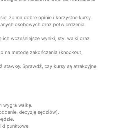
ę, że ma dobre opinie i korzystne kursy.
 danych osobowych oraz potwierdzenia
ich wcześniejsze wyniki, styl walki oraz
ad na metodę zakończenia (knockout,
 stawkę. Sprawdź, czy kursy są atrakcyjne.
m wygra walkę.
ddanie, decyzję sędziów).
będzie.
iki punktowe.