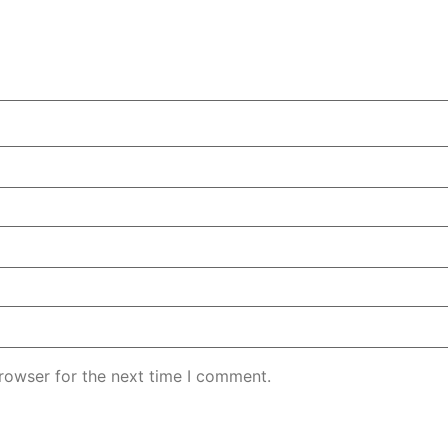
rowser for the next time I comment.