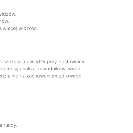
widzów.
nów.
e więcej widzów.
 szczęścia i wiedzy przy obstawianiu
ektami są analiza zawodników, wybór
edzialnie i z zachowaniem zdrowego
a rundy.