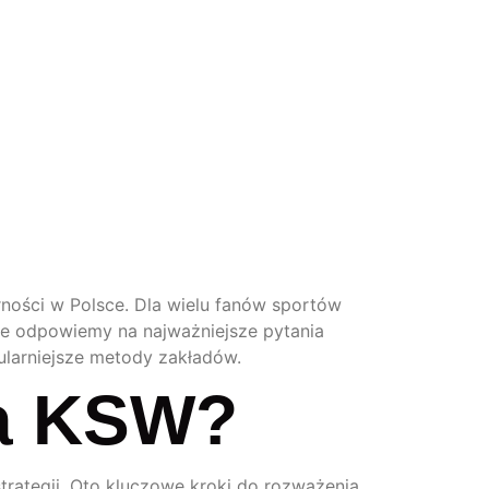
RTOWE
Z
ności w Polsce. Dla wielu fanów sportów
le odpowiemy na najważniejsze pytania
larniejsze metody zakładów.
Na KSW?
rategii. Oto kluczowe kroki do rozważenia