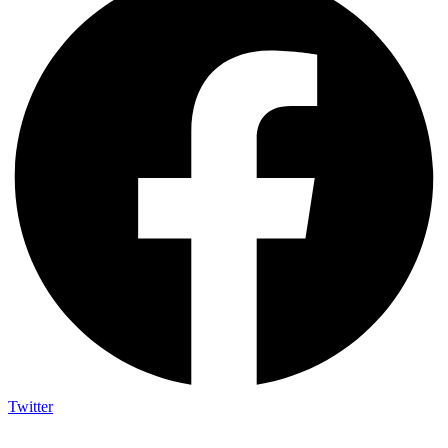
Twitter