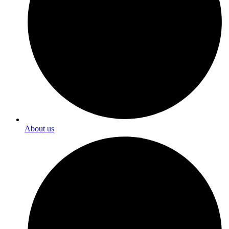
About us