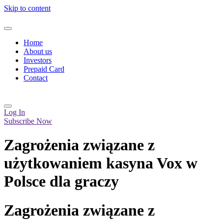
Skip to content
Home
About us
Investors
Prepaid Card
Contact
Log In
Subscribe Now
Zagrożenia związane z
użytkowaniem kasyna Vox w
Polsce dla graczy
Zagrożenia związane z