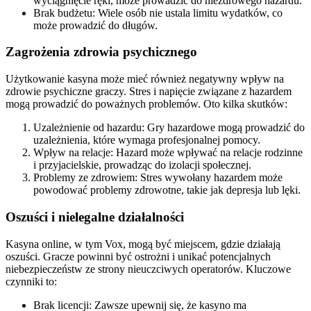
wyciągnięcie ręki, może prowadzić do niezdrowego hazardu.
Brak budżetu: Wiele osób nie ustala limitu wydatków, co
może prowadzić do długów.
Zagrożenia zdrowia psychicznego
Użytkowanie kasyna może mieć również negatywny wpływ na
zdrowie psychiczne graczy. Stres i napięcie związane z hazardem
mogą prowadzić do poważnych problemów. Oto kilka skutków:
Uzależnienie od hazardu: Gry hazardowe mogą prowadzić do
uzależnienia, które wymaga profesjonalnej pomocy.
Wpływ na relacje: Hazard może wpływać na relacje rodzinne
i przyjacielskie, prowadząc do izolacji społecznej.
Problemy ze zdrowiem: Stres wywołany hazardem może
powodować problemy zdrowotne, takie jak depresja lub lęki.
Oszuści i nielegalne działalności
Kasyna online, w tym Vox, mogą być miejscem, gdzie działają
oszuści. Gracze powinni być ostrożni i unikać potencjalnych
niebezpieczeństw ze strony nieuczciwych operatorów. Kluczowe
czynniki to:
Brak licencji: Zawsze upewnij się, że kasyno ma