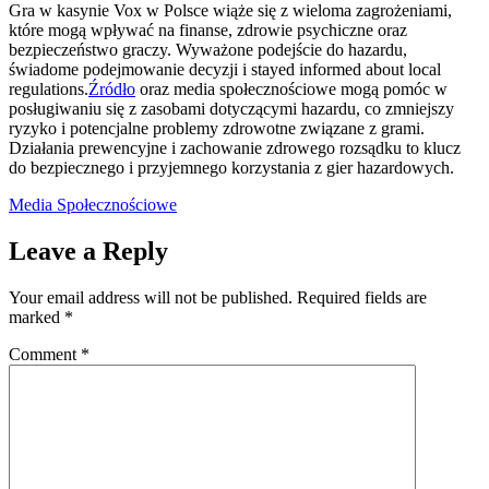
Gra w kasynie Vox w Polsce wiąże się z wieloma zagrożeniami,
które mogą wpływać na finanse, zdrowie psychiczne oraz
bezpieczeństwo graczy. Wyważone podejście do hazardu,
świadome podejmowanie decyzji i stayed informed about local
regulations.
Źródło
oraz media społecznościowe mogą pomóc w
posługiwaniu się z zasobami dotyczącymi hazardu, co zmniejszy
ryzyko i potencjalne problemy zdrowotne związane z grami.
Działania prewencyjne i zachowanie zdrowego rozsądku to klucz
do bezpiecznego i przyjemnego korzystania z gier hazardowych.
Media Społecznościowe
Leave a Reply
Your email address will not be published.
Required fields are
marked
*
Comment
*