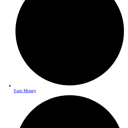
Earn Money