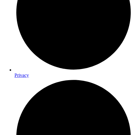
Privacy