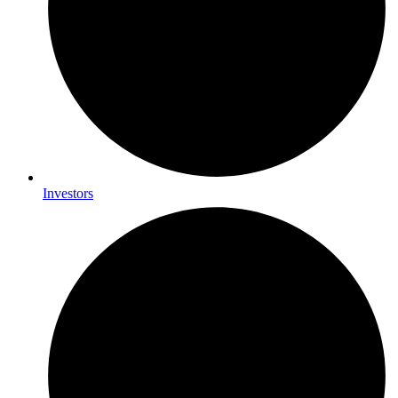
Investors