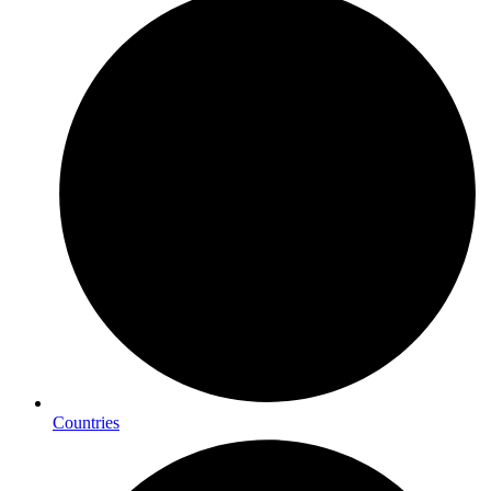
Countries