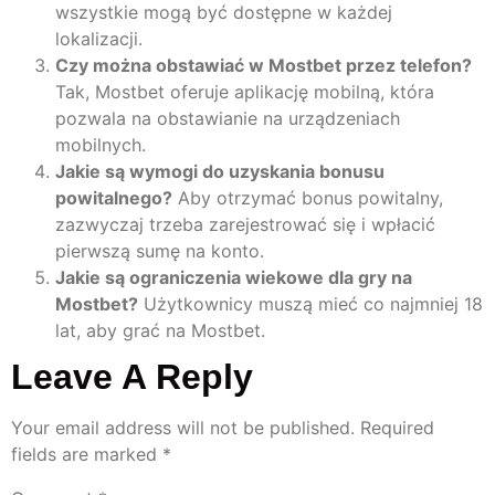
wszystkie mogą być dostępne w każdej
lokalizacji.
Czy można obstawiać w Mostbet przez telefon?
Tak, Mostbet oferuje aplikację mobilną, która
pozwala na obstawianie na urządzeniach
mobilnych.
Jakie są wymogi do uzyskania bonusu
powitalnego?
Aby otrzymać bonus powitalny,
zazwyczaj trzeba zarejestrować się i wpłacić
pierwszą sumę na konto.
Jakie są ograniczenia wiekowe dla gry na
Mostbet?
Użytkownicy muszą mieć co najmniej 18
lat, aby grać na Mostbet.
Leave A Reply
Your email address will not be published.
Required
fields are marked
*