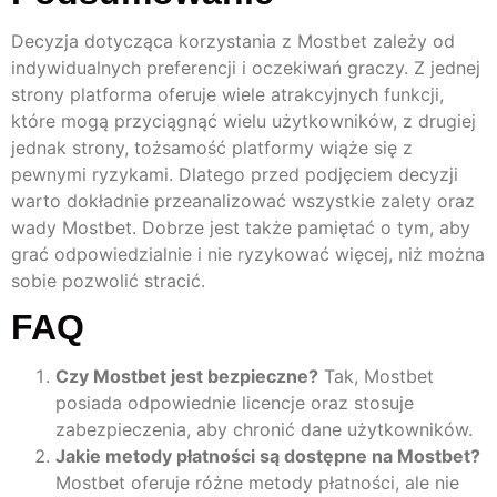
Decyzja dotycząca korzystania z Mostbet zależy od
indywidualnych preferencji i oczekiwań graczy. Z jednej
strony platforma oferuje wiele atrakcyjnych funkcji,
które mogą przyciągnąć wielu użytkowników, z drugiej
jednak strony, tożsamość platformy wiąże się z
pewnymi ryzykami. Dlatego przed podjęciem decyzji
warto dokładnie przeanalizować wszystkie zalety oraz
wady Mostbet. Dobrze jest także pamiętać o tym, aby
grać odpowiedzialnie i nie ryzykować więcej, niż można
sobie pozwolić stracić.
FAQ
Czy Mostbet jest bezpieczne?
Tak, Mostbet
posiada odpowiednie licencje oraz stosuje
zabezpieczenia, aby chronić dane użytkowników.
Jakie metody płatności są dostępne na Mostbet?
Mostbet oferuje różne metody płatności, ale nie