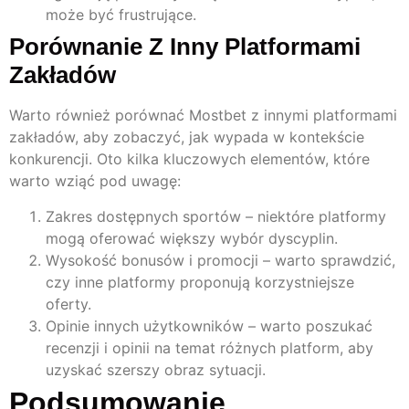
może być frustrujące.
Porównanie Z Inny Platformami
Zakładów
Warto również porównać Mostbet z innymi platformami
zakładów, aby zobaczyć, jak wypada w kontekście
konkurencji. Oto kilka kluczowych elementów, które
warto wziąć pod uwagę:
Zakres dostępnych sportów – niektóre platformy
mogą oferować większy wybór dyscyplin.
Wysokość bonusów i promocji – warto sprawdzić,
czy inne platformy proponują korzystniejsze
oferty.
Opinie innych użytkowników – warto poszukać
recenzji i opinii na temat różnych platform, aby
uzyskać szerszy obraz sytuacji.
Podsumowanie