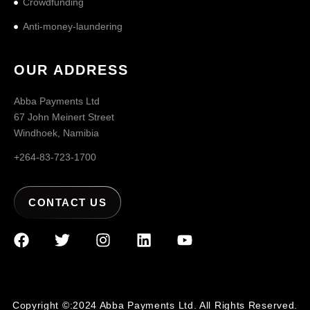
Crowdfunding
Anti-money-laundering
OUR ADDRESS
Abba Payments Ltd
67 John Meinert Street
Windhoek, Namibia
+264-83-723-1700
CONTACT US
Copyright ©:2024 Abba Payments Ltd. All Rights Reserved.