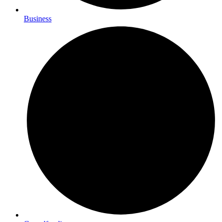
Business