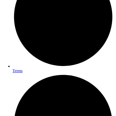
Terms