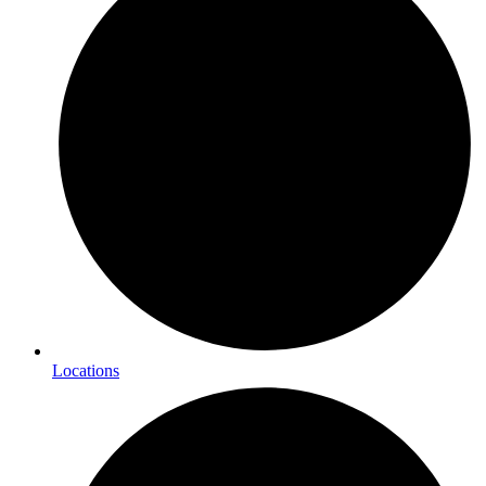
Locations