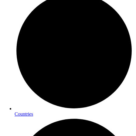
Countries