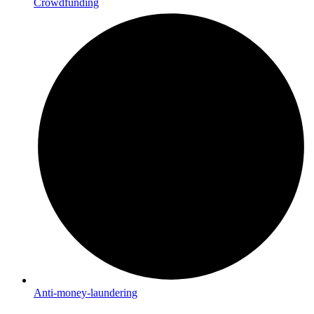
Crowdfunding
Anti-money-laundering