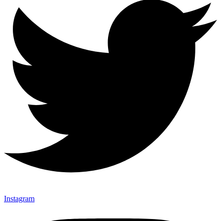
Instagram