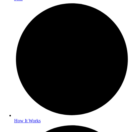
How It Works