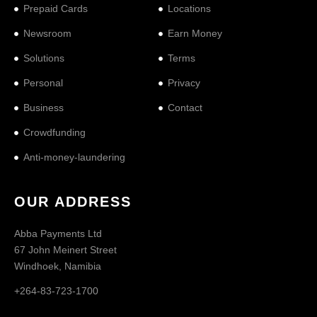
Prepaid Cards
Locations
Newsroom
Earn Money
Solutions
Terms
Personal
Privacy
Business
Contact
Crowdfunding
Anti-money-laundering
OUR ADDRESS
Abba Payments Ltd
67 John Meinert Street
Windhoek, Namibia
+264-83-723-1700