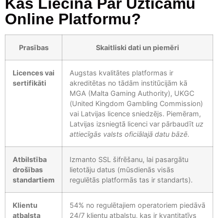
Kas Liecina Par Uzticamu
Online Platformu?
Prasības
Skaitliski dati un piemēri
Licences vai
Augstas kvalitātes platformas ir
sertifikāti
akreditētas no tādām institūcijām kā
MGA (Malta Gaming Authority), UKGC
(United Kingdom Gambling Commission)
vai Latvijas licence sniedzējs. Piemēram,
Latvijas izsniegtā licenci var pārbaudīt
uz
attiecīgās valsts oficiālajā datu bāzē
.
Atbilstība
Izmanto SSL šifrēšanu, lai pasargātu
drošības
lietotāju datus (mūsdienās visās
standartiem
regulētās platformās tas ir standarts).
Klientu
54% no regulētajiem operatoriem piedāvā
atbalsta
24/7 klientu atbalstu, kas ir kvantitatīvs