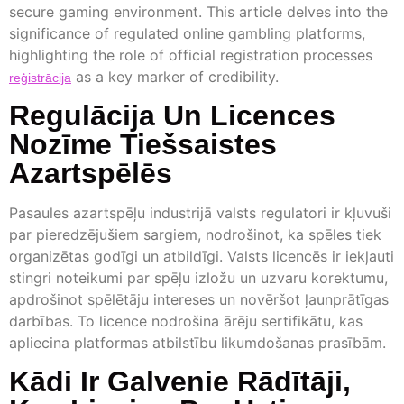
secure gaming environment. This article delves into the
significance of regulated online gambling platforms,
highlighting the role of official registration processes
as a key marker of credibility.
reģistrācija
Regulācija Un Licences
Nozīme Tiešsaistes
Azartspēlēs
Pasaules azartspēļu industrijā valsts regulatori ir kļuvuši
par pieredzējušiem sargiem, nodrošinot, ka spēles tiek
organizētas godīgi un atbildīgi. Valsts licencēs ir iekļauti
stingri noteikumi par spēļu izložu un uzvaru korektumu,
apdrošinot spēlētāju intereses un novēršot ļaunprātīgas
darbības. To licence nodrošina ārēju sertifikātu, kas
apliecina platformas atbilstību likumdošanas prasībām.
Kādi Ir Galvenie Rādītāji,