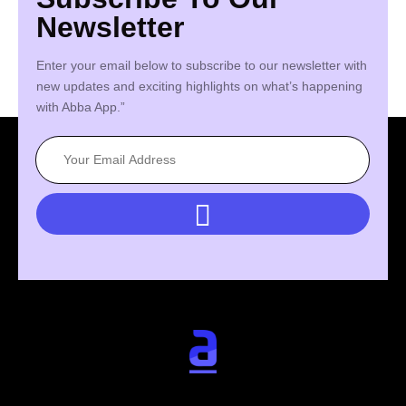
Newsletter
Enter your email below to subscribe to our newsletter with
new updates and exciting highlights on what’s happening
with Abba App.”