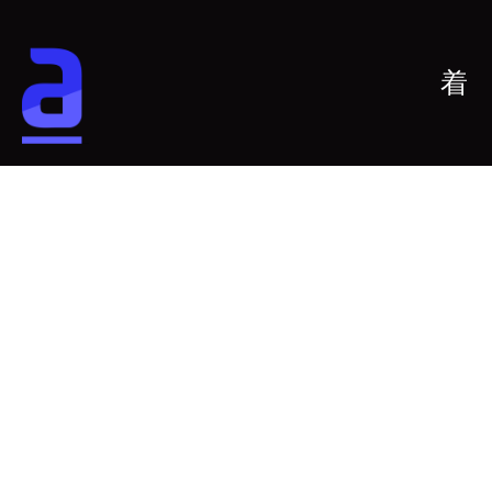
UŻYWANIE
APLIKACJI
MOSTBET DO GIER
KASYNOWYCH:
CZEGO SIĘ
SPODZIEWAĆ
UŻYWANIE