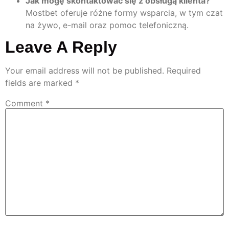
Jak mogę skontaktować się z obsługą klienta?
Mostbet oferuje różne formy wsparcia, w tym czat
na żywo, e-mail oraz pomoc telefoniczną.
Leave A Reply
Your email address will not be published.
Required
fields are marked
*
Comment
*