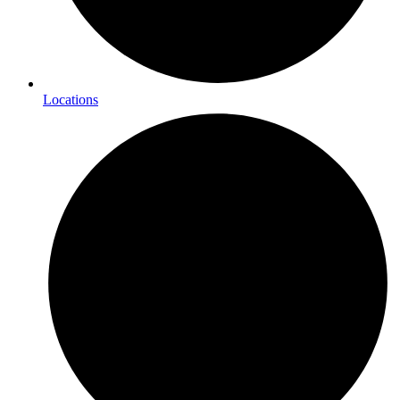
Locations