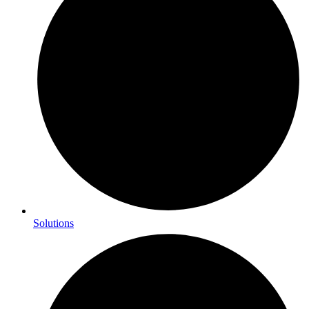
Solutions