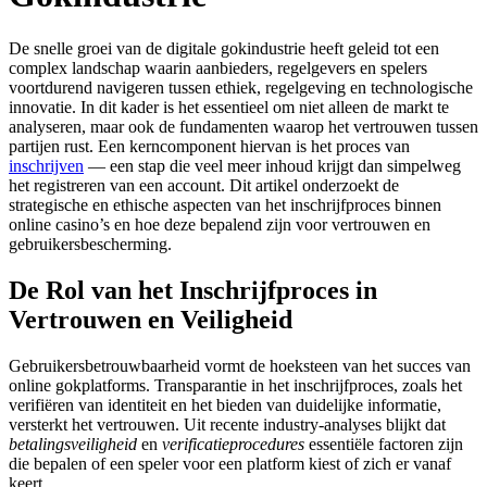
De snelle groei van de digitale gokindustrie heeft geleid tot een
complex landschap waarin aanbieders, regelgevers en spelers
voortdurend navigeren tussen ethiek, regelgeving en technologische
innovatie. In dit kader is het essentieel om niet alleen de markt te
analyseren, maar ook de fundamenten waarop het vertrouwen tussen
partijen rust. Een kerncomponent hiervan is het proces van
inschrijven
— een stap die veel meer inhoud krijgt dan simpelweg
het registreren van een account. Dit artikel onderzoekt de
strategische en ethische aspecten van het inschrijfproces binnen
online casino’s en hoe deze bepalend zijn voor vertrouwen en
gebruikersbescherming.
De Rol van het Inschrijfproces in
Vertrouwen en Veiligheid
Gebruikersbetrouwbaarheid vormt de hoeksteen van het succes van
online gokplatforms. Transparantie in het inschrijfproces, zoals het
verifiëren van identiteit en het bieden van duidelijke informatie,
versterkt het vertrouwen. Uit recente industry-analyses blijkt dat
betalingsveiligheid
en
verificatieprocedures
essentiële factoren zijn
die bepalen of een speler voor een platform kiest of zich er vanaf
keert.