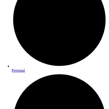
Personal