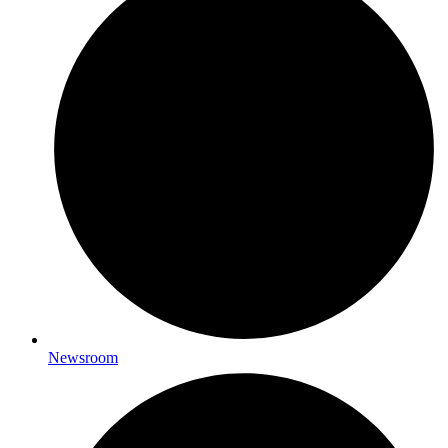
Newsroom