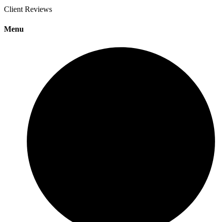
Client Reviews
Menu