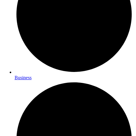
Business