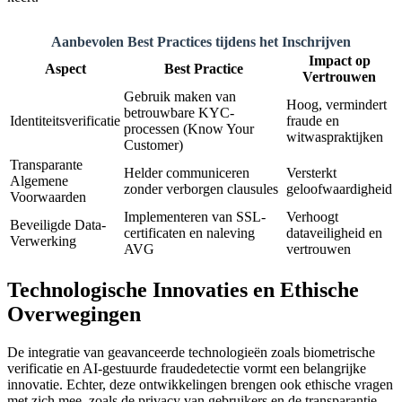
Aanbevolen Best Practices tijdens het Inschrijven
Impact op
Aspect
Best Practice
Vertrouwen
Gebruik maken van
Hoog, vermindert
betrouwbare KYC-
Identiteitsverificatie
fraude en
processen (Know Your
witwaspraktijken
Customer)
Transparante
Helder communiceren
Versterkt
Algemene
zonder verborgen clausules
geloofwaardigheid
Voorwaarden
Implementeren van SSL-
Verhoogt
Beveiligde Data-
certificaten en naleving
dataveiligheid en
Verwerking
AVG
vertrouwen
Technologische Innovaties en Ethische
Overwegingen
De integratie van geavanceerde technologieën zoals biometrische
verificatie en AI-gestuurde fraudedetectie vormt een belangrijke
innovatie. Echter, deze ontwikkelingen brengen ook ethische vragen
met zich mee, zoals de privacy van gebruikers en de transparantie