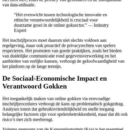
van data-utilisatie.
“Het evenwicht tussen technologische innovatie en
ethische verantwoordelijkheid is cruciaal voor
duurzame groei in de online goksector.” — Industry
Expert
Het inschrijfproces moet daarom niet slechts voldoen aan
regelgeving, maar ook proactief de privacyrechten van spelers
respecteren. Het promoten van goede praktijken, zoals het bieden
van duidelijke communicatie rond gegevensverwerking en het
aanbieden van eerlijke kansen, verhoogt de geloofwaardigheid van
het platform op de lange termijn.
De Sociaal-Economische Impact en
Verantwoord Gokken
Het toegankelijk maken van online gokken via eenvoudige
inschrijfprocedures verhoogt de kans op problematisch gokgedrag.
Analyses tonen dat gebruiksvriendelijkheid en snelle toegang
belangrijke factoren zijn voor spelersbetrokkenheid, maar dat dit ook
risico’s met zich meebrengt.
Volgens gegevens van de Kansspelautoriteit (Ksa) is het essentieel