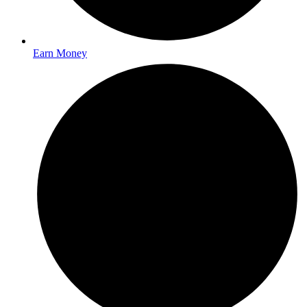
Earn Money