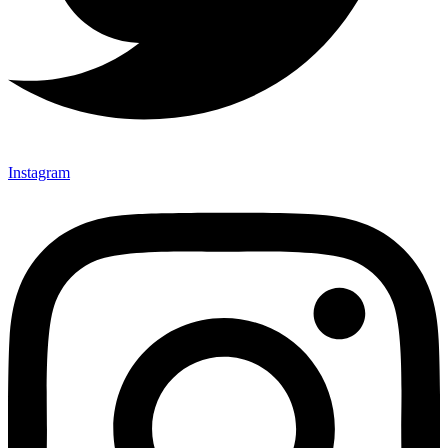
Instagram