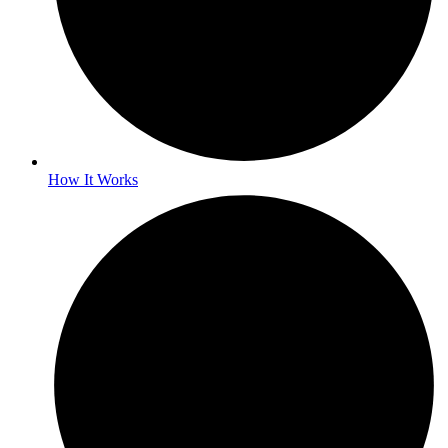
How It Works