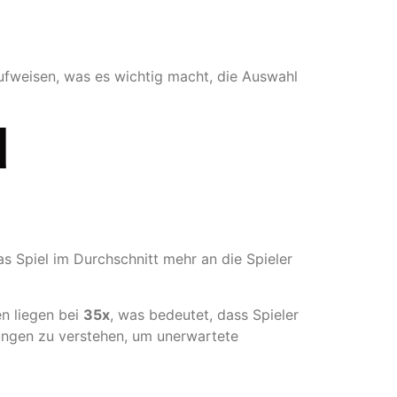
aufweisen, was es wichtig macht, die Auswahl
d
as Spiel im Durchschnitt mehr an die Spieler
n liegen bei
35x
, was bedeutet, dass Spieler
ungen zu verstehen, um unerwartete