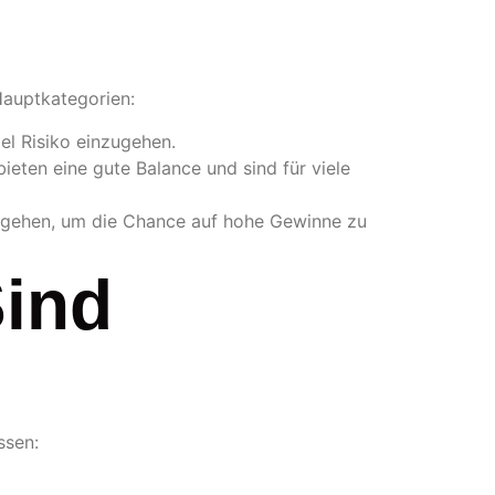
 Hauptkategorien:
iel Risiko einzugehen.
eten eine gute Balance und sind für viele
nzugehen, um die Chance auf hohe Gewinne zu
Sind
ssen: