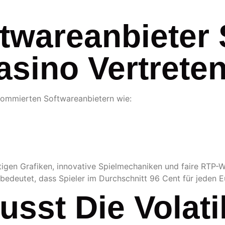
twareanbieter 
asino Vertrete
enommierten Softwareanbietern wie:
igen Grafiken, innovative Spielmechaniken und faire RTP-We
 bedeutet, dass Spieler im Durchschnitt 96 Cent für jeden E
usst Die Volatil