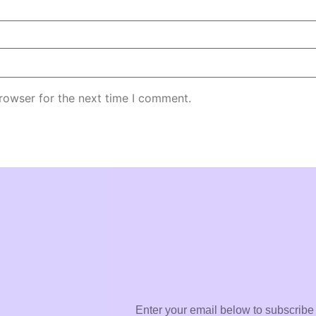
rowser for the next time I comment.
Enter your email below to subscribe 