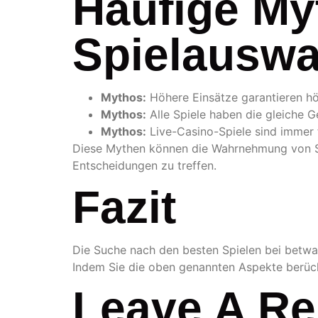
Häufige My
Spielauswa
Mythos:
Höhere Einsätze garantieren h
Mythos:
Alle Spiele haben die gleiche 
Mythos:
Live-Casino-Spiele sind immer f
Diese Mythen können die Wahrnehmung von Spie
Entscheidungen zu treffen.
Fazit
Die Suche nach den besten Spielen bei betwar
Indem Sie die oben genannten Aspekte berücks
Leave A Re