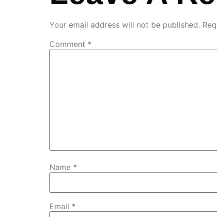
Your email address will not be published.
Req
Comment
*
Name
*
Email
*