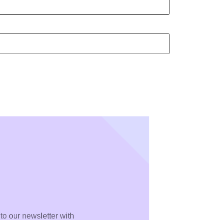
to our newsletter with