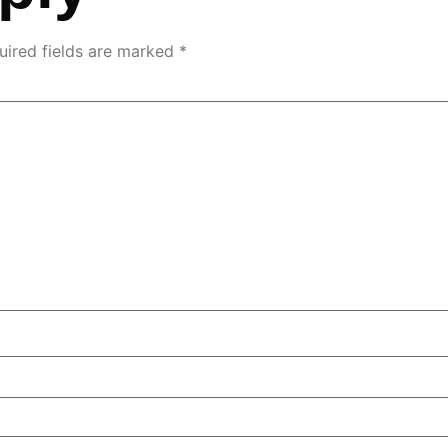
uired fields are marked
*