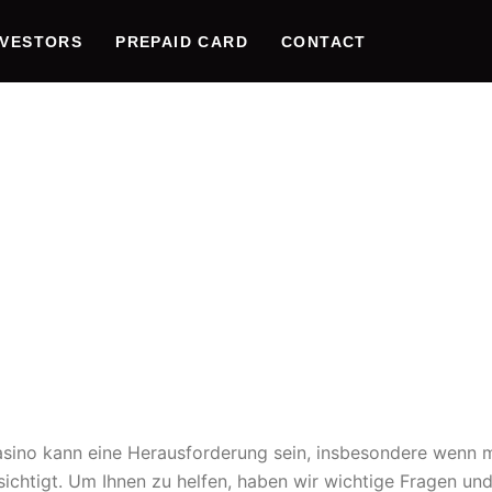
NVESTORS
PREPAID CARD
CONTACT
DEN SIE 
N SPIELE
RTS CAS
sino kann eine Herausforderung sein, insbesondere wenn ma
ksichtigt. Um Ihnen zu helfen, haben wir wichtige Fragen u