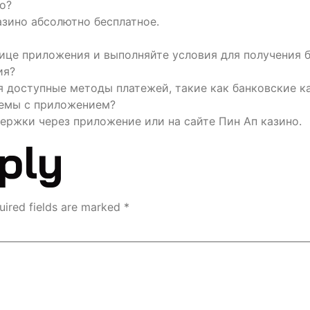
о?
азино абсолютно бесплатное.
нице приложения и выполняйте условия для получения б
ия?
я доступные методы платежей, такие как банковские к
блемы с приложением?
ержки через приложение или на сайте Пин Ап казино.
ply
uired fields are marked
*