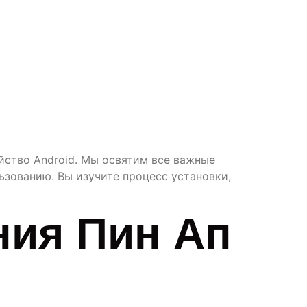
 ДЛЯ
йство Android. Мы освятим все важные
зованию. Вы изучите процесс установки,
ия Пин Ап