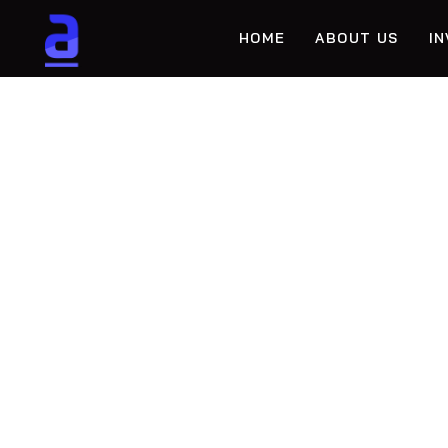
HOME
ABOUT US
I
СКАЧА
КАЗИН
ПОЛН
РУКОВ