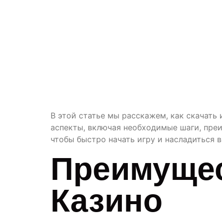
РУКОВ
НОВИ
В этой статье мы расскажем, как скачать
аспекты, включая необходимые шаги, пре
чтобы быстро начать игру и насладиться 
Преимущес
Казино